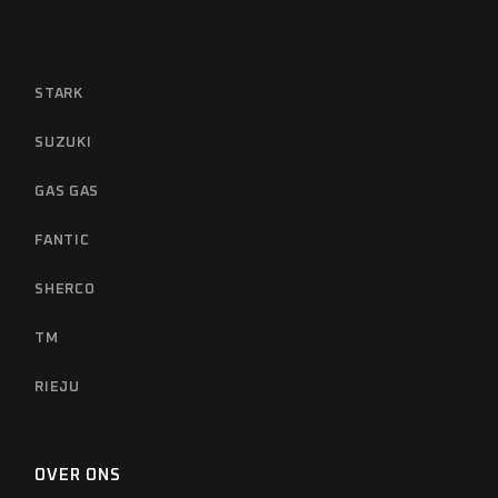
STARK
SUZUKI
GAS GAS
FANTIC
SHERCO
TM
RIEJU
OVER ONS