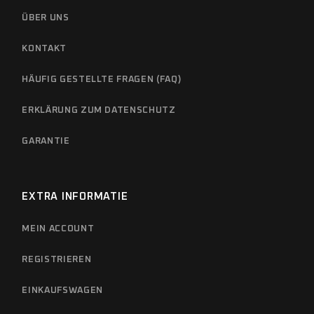
ÜBER UNS
KONTAKT
HÄUFIG GESTELLTE FRAGEN (FAQ)
ERKLÄRUNG ZUM DATENSCHUTZ
GARANTIE
EXTRA INFORMATIE
MEIN ACCOUNT
REGISTRIEREN
EINKAUFSWAGEN