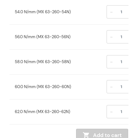
-
+
54.0 N/mm (MX 63-260-54N)
-
+
56.0 N/mm (MX 63-260-56N)
-
+
58.0 N/mm (MX 63-260-58N)
-
+
60.0 N/mm (MX 63-260-60N)
-
+
62.0 N/mm (MX 63-260-62N)
Add to cart