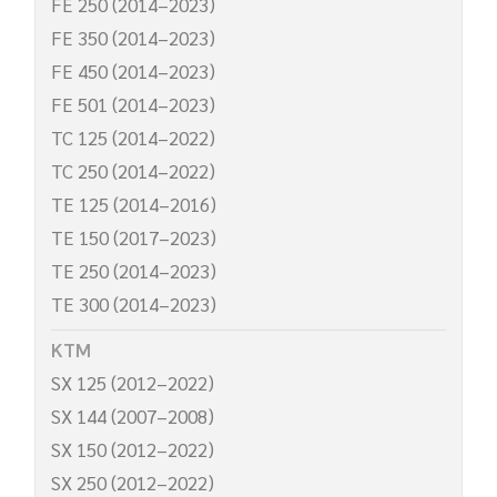
FE 250 (2014–2023)
FE 350 (2014–2023)
FE 450 (2014–2023)
FE 501 (2014–2023)
TC 125 (2014–2022)
TC 250 (2014–2022)
TE 125 (2014–2016)
TE 150 (2017–2023)
TE 250 (2014–2023)
TE 300 (2014–2023)
KTM
SX 125 (2012–2022)
SX 144 (2007–2008)
SX 150 (2012–2022)
SX 250 (2012–2022)