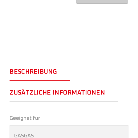
BESCHREIBUNG
ZUSÄTZLICHE INFORMATIONEN
Geeignet für
GASGAS