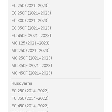
EC 250 (2021–2023)
EC 250F (2021–2023)
EC 300 (2021–2023)
EC 350F (2021–2023)
EC 450F (2021–2023)
MC 125 (2021–2023)
MC 250 (2021–2023)
MC 250F (2021–2023)
MC 350F (2021–2023)
MC 450F (2021–2023)
Husqvarna
FC 250 (2014–2022)
FC 350 (2014–2022)
FC 450 (2014–2022)