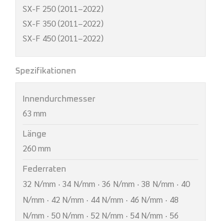
SX-F 250 (2011–2022)
SX-F 350 (2011–2022)
SX-F 450 (2011–2022)
Spezifikationen
Innendurchmesser
63 mm
Länge
260 mm
Federraten
32 N/mm · 34 N/mm · 36 N/mm · 38 N/mm · 40
N/mm · 42 N/mm · 44 N/mm · 46 N/mm · 48
N/mm · 50 N/mm · 52 N/mm · 54 N/mm · 56