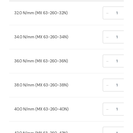
-
+
32.0 N/mm (MX 63-260-32N)
-
+
34.0 N/mm (MX 63-260-34N)
-
+
36.0 N/mm (MX 63-260-36N)
-
+
38.0 N/mm (MX 63-260-38N)
-
+
40.0 N/mm (MX 63-260-40N)