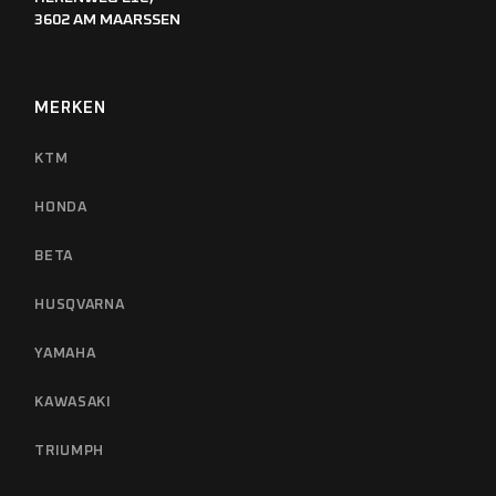
3602 AM MAARSSEN
MERKEN
KTM
HONDA
BETA
HUSQVARNA
YAMAHA
KAWASAKI
TRIUMPH