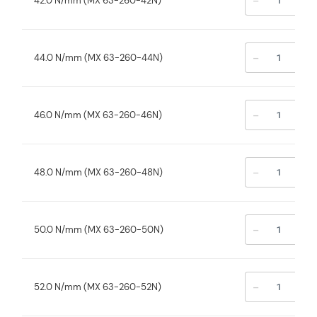
-
+
42.0 N/mm (MX 63-260-42N)
-
+
44.0 N/mm (MX 63-260-44N)
-
+
46.0 N/mm (MX 63-260-46N)
-
+
48.0 N/mm (MX 63-260-48N)
-
+
50.0 N/mm (MX 63-260-50N)
-
+
52.0 N/mm (MX 63-260-52N)