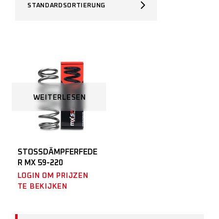
STANDARDSORTIERUNG
WEITERLESEN
STOSSDÄMPFERFEDER
MX 59-220
LOGIN OM PRIJZEN
TE BEKIJKEN