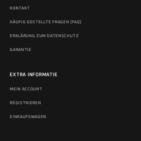
KONTAKT
HÄUFIG GESTELLTE FRAGEN (FAQ)
ERKLÄRUNG ZUM DATENSCHUTZ
GARANTIE
EXTRA INFORMATIE
MEIN ACCOUNT
REGISTRIEREN
EINKAUFSWAGEN