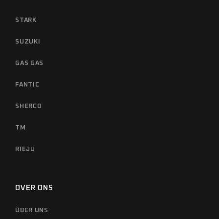
STARK
SUZUKI
GAS GAS
FANTIC
SHERCO
TM
RIEJU
OVER ONS
ÜBER UNS