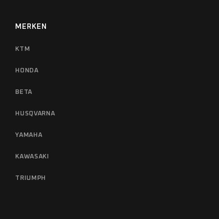
MERKEN
KTM
HONDA
BETA
HUSQVARNA
YAMAHA
KAWASAKI
TRIUMPH