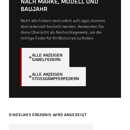
NACH MARKE, MODELL UND
BAUJAHR
Nicht alle Federn sind sofort auf Lager, können
aber jederzeit bestellt werden. Verwenden Sie
diese Übersicht als Nachschlagewerk, um die
richtige Feder für Ihr Motorrad zu finden.
ALLE ANZEIGEN
+
GABELFEDERN
ALLE ANZEIGEN
+
STOSSDÄMPFERFEDERN
EINZELNES ERGEBNIS WIRD ANGEZEIGT