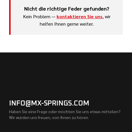
Nicht die richtige Feder gefunden?
Kein Problem —
kontaktieren Sie uns
, wir
helfen Ihnen gerne weiter.
INFO@MX-SPRINGS.COM
Haben Sie eine Frage oder möchten Sie uns etwas mitteilen?
Wir würden uns freuen, von Ihnen zu hören.