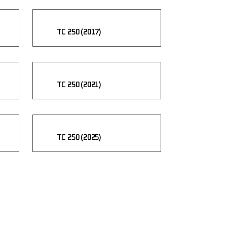
TC 250 (2017)
TC 250 (2021)
TC 250 (2025)