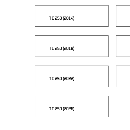
TC 250 (2014)
TC 250 (2018)
TC 250 (2022)
TC 250 (2026)