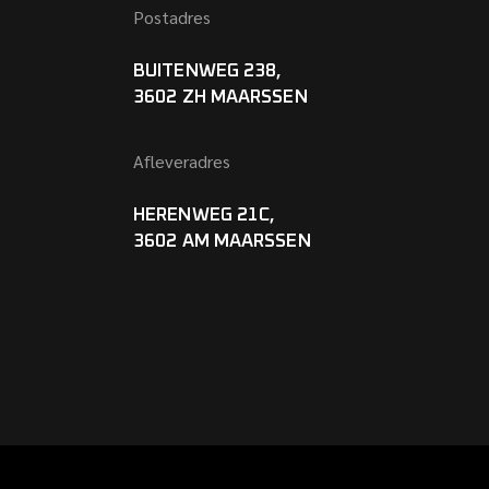
Postadres
BUITENWEG 238,
3602 ZH MAARSSEN
Afleveradres
HERENWEG 21C,
3602 AM MAARSSEN