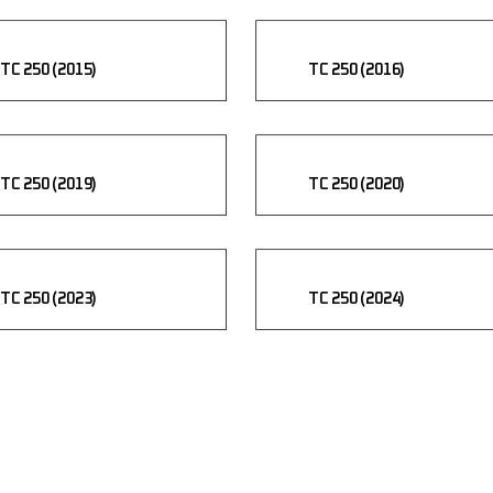
TC 250 (2015)
TC 250 (2016)
TC 250 (2019)
TC 250 (2020)
TC 250 (2023)
TC 250 (2024)