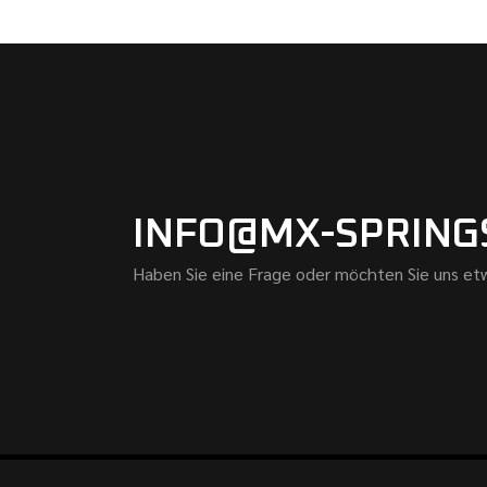
INFO@MX-SPRING
Haben Sie eine Frage oder möchten Sie uns etw