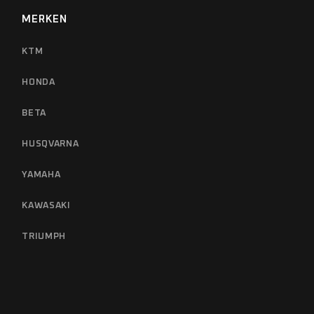
MERKEN
KTM
HONDA
BETA
HUSQVARNA
YAMAHA
KAWASAKI
TRIUMPH