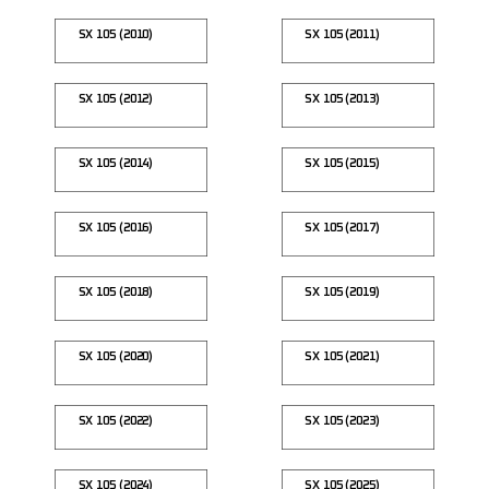
SX 105 (2010)
SX 105 (2011)
SX 105 (2012)
SX 105 (2013)
SX 105 (2014)
SX 105 (2015)
SX 105 (2016)
SX 105 (2017)
SX 105 (2018)
SX 105 (2019)
SX 105 (2020)
SX 105 (2021)
SX 105 (2022)
SX 105 (2023)
SX 105 (2024)
SX 105 (2025)