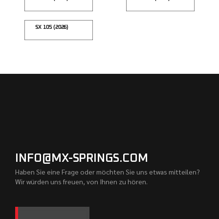
SX 105 (2026)
INFO@MX-SPRINGS.COM
Haben Sie eine Frage oder möchten Sie uns etwas mitteilen?
Wir würden uns freuen, von Ihnen zu hören.