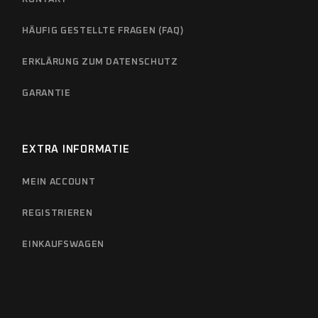
HÄUFIG GESTELLTE FRAGEN (FAQ)
ERKLÄRUNG ZUM DATENSCHUTZ
GARANTIE
EXTRA INFORMATIE
MEIN ACCOUNT
REGISTRIEREN
EINKAUFSWAGEN