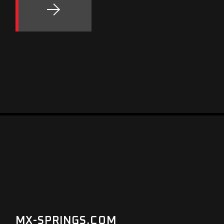
MX-SPRINGS.COM