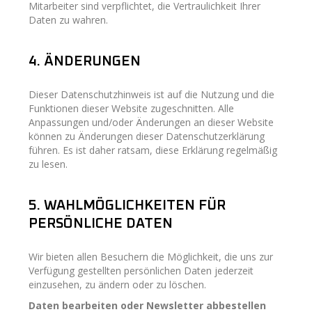
Mitarbeiter sind verpflichtet, die Vertraulichkeit Ihrer
Daten zu wahren.
4. ÄNDERUNGEN
Dieser Datenschutzhinweis ist auf die Nutzung und die
Funktionen dieser Website zugeschnitten. Alle
Anpassungen und/oder Änderungen an dieser Website
können zu Änderungen dieser Datenschutzerklärung
führen. Es ist daher ratsam, diese Erklärung regelmäßig
zu lesen.
5. WAHLMÖGLICHKEITEN FÜR
PERSÖNLICHE DATEN
Wir bieten allen Besuchern die Möglichkeit, die uns zur
Verfügung gestellten persönlichen Daten jederzeit
einzusehen, zu ändern oder zu löschen.
Daten bearbeiten oder Newsletter abbestellen