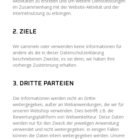
Aktivitäten zu erstellen und um weitere Dienstleistungen
im Zusammenhang mit der Website-Aktivität und der
Internetnutzung zu erbringen.
2. ZIELE
Wir sammeln oder verwenden keine Informationen für
andere als die in dieser Datenschutzerklärung
beschriebenen Zwecke, es sei denn, wir haben Ihre
vorherige Zustimmung erhalten.
3. DRITTE PARTEIEN
Die Informationen werden nicht an Dritte
weitergegeben, außer an Webanwendungen, die wir für
unseren Webshop verwenden. Dies betrifft z.B. die
Bewertungsplattform von WebwinkelKeur. Diese Daten
werden nur für den Zweck der jeweiligen Anwendung
verwendet und nicht weitergegeben. In einigen Fällen
können die Daten intern weitergegeben werden. Unsere