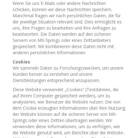
Wenn Sie uns E-Mails oder andere Nachrichten
schicken, können wir diese Nachrichten speichern.
Manchmal fragen wir nach persönlichen Daten, die für
die jeweilige Situation relevant sind. Dies ermöglicht es
uns, Ihre Fragen zu bearbeiten und Ihre Anfragen zu
beantworten. Die Daten werden auf den sicheren
Servern von MX-Springs oder eines Drittanbieters
gespeichert. Wir kombinieren diese Daten nicht mit
anderen persönlichen Informationen.
Cookies
Wir sammeln Daten zu Forschungszwecken, um unsere
Kunden besser zu verstehen und unsere
Dienstleistungen entsprechend anzupassen.
Diese Website verwendet „Cookies“ (Textdateien, die
auf Ihrem Computer gespeichert werden), um zu
analysieren, wie Benutzer die Website nutzen. Die von
dem Cookie erzeugten Informationen über Ihre Nutzung
der Website können auf die sicheren Server von MX-
Springs oder eines Dritten übertragen werden. Wir
verwenden diese Informationen, um zu verfolgen, wie
die Website genutzt wird, um Berichte über die Website-