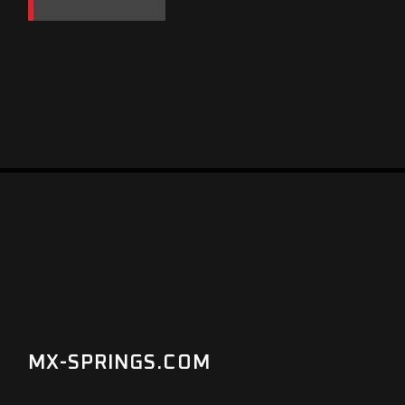
MX-SPRINGS.COM