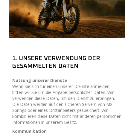
1. UNSERE VERWENDUNG DER
GESAMMELTEN DATEN
Nutzung unserer Dienste
Wenn Sie sich für einen unserer Dienste anmelden,
bitten wir Sie um die Angabe persönlicher Daten. Wir
verwenden diese Daten, um den Dienst zu erbringen.
Die Daten werden auf den sicheren Servern von MX-
Springs oder eines Drittanbieters gespeichert. Wir
kombinieren diese Daten nicht mit anderen persönlichen
Informationen in unserem Besitz.
Kommunikation