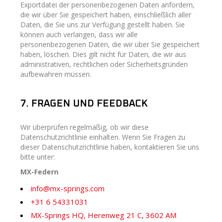
Exportdatei der personenbezogenen Daten anfordern,
die wir über Sie gespeichert haben, einschließlich aller
Daten, die Sie uns zur Verfügung gestellt haben. Sie
können auch verlangen, dass wir alle
personenbezogenen Daten, die wir über Sie gespeichert
haben, löschen. Dies gilt nicht für Daten, die wir aus
administrativen, rechtlichen oder Sicherheitsgründen
aufbewahren müssen.
7. FRAGEN UND FEEDBACK
Wir überprüfen regelmäßig, ob wir diese
Datenschutzrichtlinie einhalten. Wenn Sie Fragen zu
dieser Datenschutzrichtlinie haben, kontaktieren Sie uns
bitte unter:
MX-Federn
info@mx-springs.com
+31 6 54331031
MX-Springs HQ, Herenweg 21 C, 3602 AM