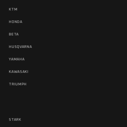
KTM
HONDA
BETA
HUSQVARNA
YAMAHA
KAWASAKI
TRIUMPH
STARK