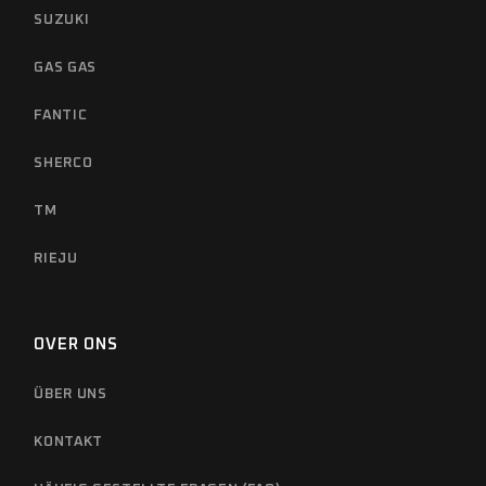
SUZUKI
GAS GAS
FANTIC
SHERCO
TM
RIEJU
OVER ONS
ÜBER UNS
KONTAKT