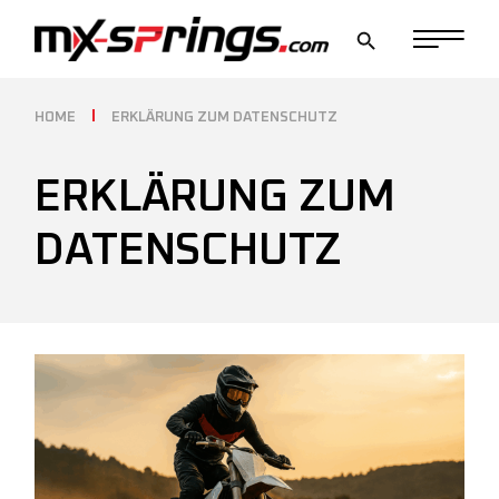
HOME
ERKLÄRUNG ZUM DATENSCHUTZ
ERKLÄRUNG ZUM
DATENSCHUTZ