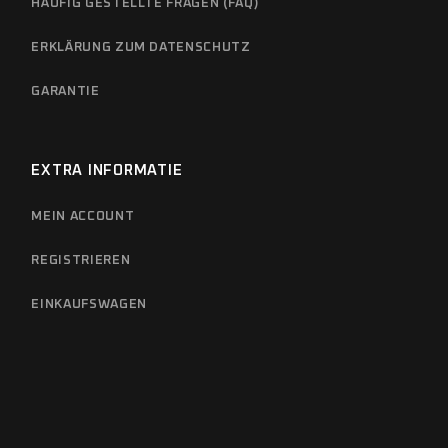
HÄUFIG GESTELLTE FRAGEN (FAQ)
ERKLÄRUNG ZUM DATENSCHUTZ
GARANTIE
EXTRA INFORMATIE
MEIN ACCOUNT
REGISTRIEREN
EINKAUFSWAGEN