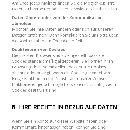
Am Ende jedes Mailings finden Sie die Möglichkeit, Ihre
Daten zu bearbeiten oder den Newsletter abzubestellen.
Daten ändern oder von der Kommunikation
abmelden
Möchten Sie Ihre Daten ändern oder sich aus unseren
Dateien entfernen? Dann kontaktieren Sie uns bitte über
die Kontaktdaten am Ende dieser Seite.
Deaktivieren von Cookies
Die meisten Browser sind so eingestellt, dass sie
Cookies standardmäßig akzeptieren. Sie können Ihren
Browser jedoch so einstellen, dass er alle Cookies
ablehnt oder anzeigt, wenn ein Cookie gesendet wird.
Einige Funktionen und Dienste auf unserer Website
funktionieren jedoch möglicherweise nicht richtig, wenn
Cookies deaktiviert sind.
6. IHRE RECHTE IN BEZUG AUF DATEN
Wenn Sie ein Konto auf dieser Website haben oder
Kommentare hinterlassen haben, können Sie eine