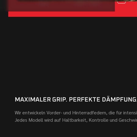
MAXIMALER GRIP. PERFEKTE DÄMPFUNG
Wir entwickeln Vorder- und Hinterradfedern, die für inten
Jedes Modell wird auf Haltbarkeit, Kontrolle und Geschwi