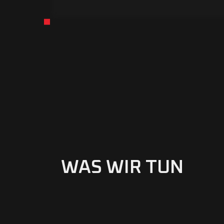
WAS WIR TUN