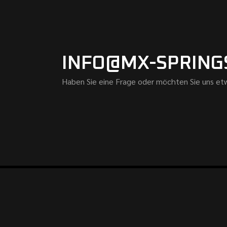
INFO@MX-SPRING
Haben Sie eine Frage oder möchten Sie uns etw