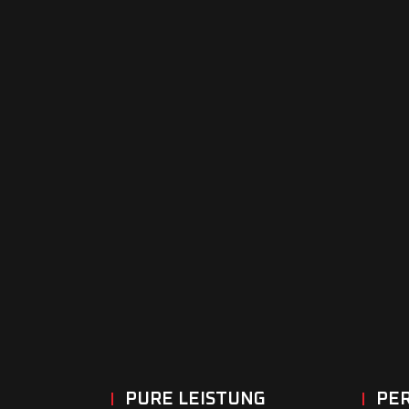
PURE LEISTUNG
PE