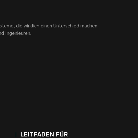
steme, die wirklich einen Unterschied machen.
nd Ingenieuren.
LEITFADEN FÜR