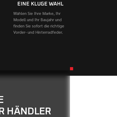
EINE KLUGE WAHL
Wählen Sie Ihre Marke, Ihr
Modell und Ihr Baujahr und
finden Sie sofort die richtige
Vorder- und Hinterradfeder.
E
ER HÄNDLER