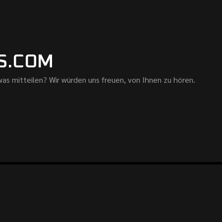
S.COM
as mitteilen? Wir würden uns freuen, von Ihnen zu hören.