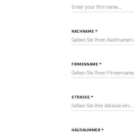
NACHNAME
*
FIRMENNAME
*
STRASSE
*
HAUSNUMMER
*