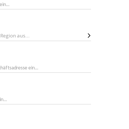
e Region aus…