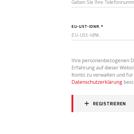
EU-UST-IDNR.
*
Ihre personenbezogenen D
Erfahrung auf dieser Websit
Konto zu verwalten und für
Datenschutzerklärung
besc
REGISTRIEREN