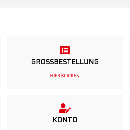
GROSSBESTELLUNG
HIER KLICKEN
KONTO