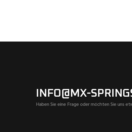
INFO@MX-SPRING
Haben Sie eine Frage oder möchten Sie uns etw