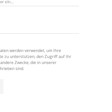
aten werden verwendet, um Ihre
e zu unterstützen, den Zugriff auf Ihr
 andere Zwecke, die in unserer
hrieben sind.