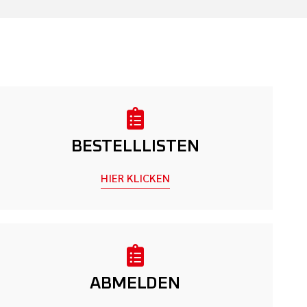
BESTELLLISTEN
HIER KLICKEN
ABMELDEN