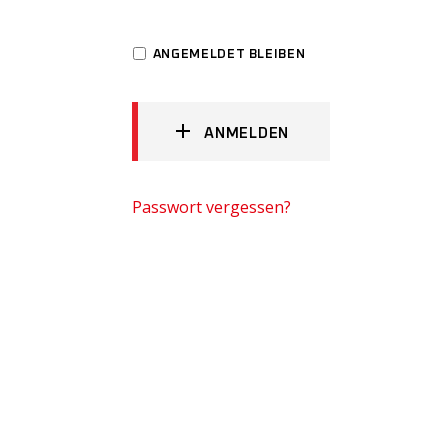
ANGEMELDET BLEIBEN
ANMELDEN
Passwort vergessen?