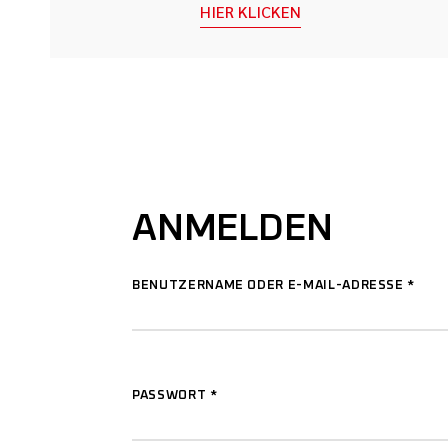
HIER KLICKEN
ANMELDEN
BENUTZERNAME ODER E-MAIL-ADRESSE
*
PASSWORT
*