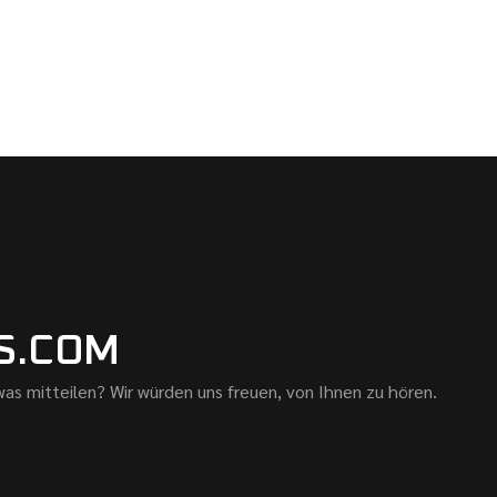
S.COM
as mitteilen? Wir würden uns freuen, von Ihnen zu hören.