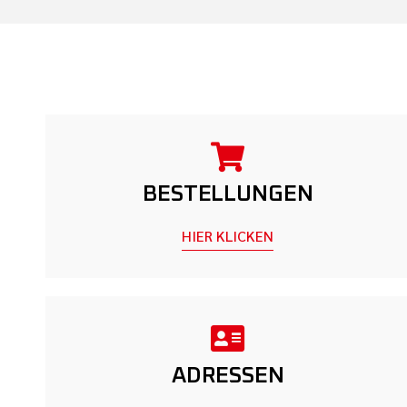
BESTELLUNGEN
HIER KLICKEN
ADRESSEN