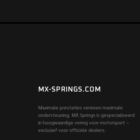
MX-SPRINGS.COM
Maximale prestaties vereisen maximale
ondersteuning. MX Springs is gespecialiseerd
in hoogwaardige vering voor motorsport –
exclusief voor officiële dealers.