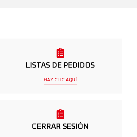
LISTAS DE PEDIDOS
HAZ CLIC AQUÍ
CERRAR SESIÓN