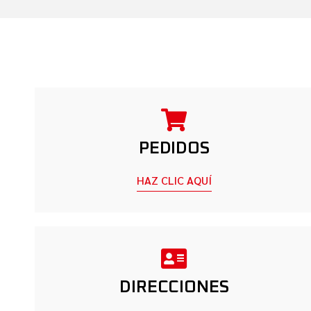
PEDIDOS
HAZ CLIC AQUÍ
DIRECCIONES