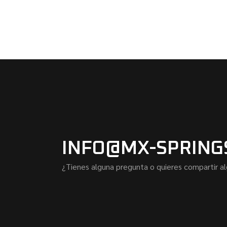
INFO@MX-SPRING
¿Tienes alguna pregunta o quieres compartir a