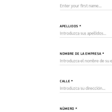
APELLIDOS
*
NOMBRE DE LA EMPRESA
*
CALLE
*
NÚMERO
*