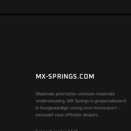
MX-SPRINGS.COM
Maximale prestaties vereisen maximale
ondersteuning. MX Springs is gespecialiseerd
in hoogwaardige vering voor motorsport –
exclusief voor officiële dealers.