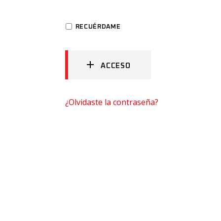
RECUÉRDAME
ACCESO
¿Olvidaste la contraseña?