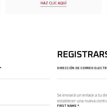
HAZ CLIC AQUÍ
REGISTRAR
*
DIRECCIÓN DE CORREO ELECT
Se enviará un enlace a tu di
establecer una nueva contr
FIRST NAME
*