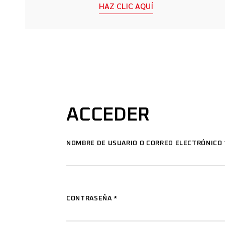
HAZ CLIC AQUÍ
ACCEDER
NOMBRE DE USUARIO O CORREO ELECTRÓNICO
CONTRASEÑA
*