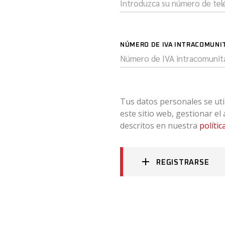
NÚMERO DE IVA INTRACOMUNI
Tus datos personales se uti
este sitio web, gestionar el
descritos en nuestra
polític
REGISTRARSE