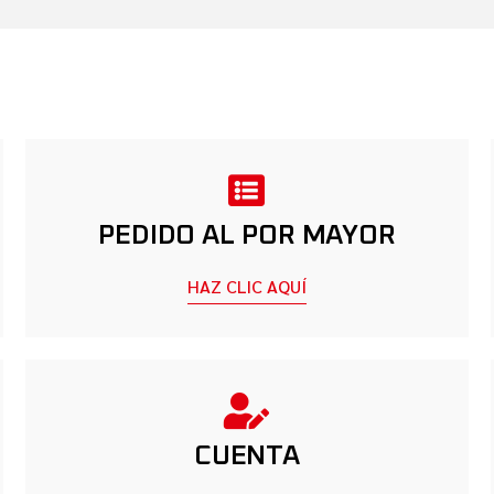
PRIVACIDAD
PEDIDO AL POR MAYOR
HAZ CLIC AQUÍ
CUENTA