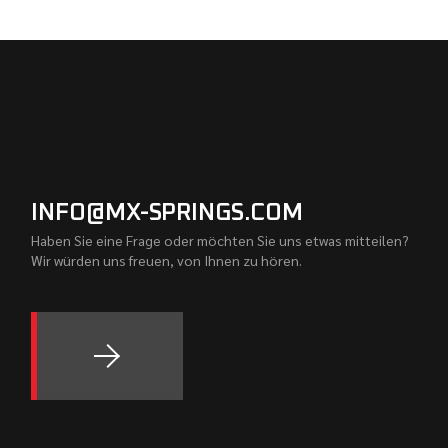
INFO@MX-SPRINGS.COM
Haben Sie eine Frage oder möchten Sie uns etwas mitteilen?
Wir würden uns freuen, von Ihnen zu hören.