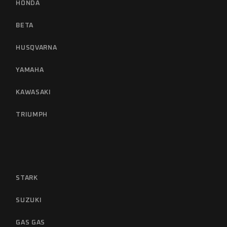
HONDA
BETA
HUSQVARNA
YAMAHA
KAWASAKI
TRIUMPH
STARK
SUZUKI
GAS GAS