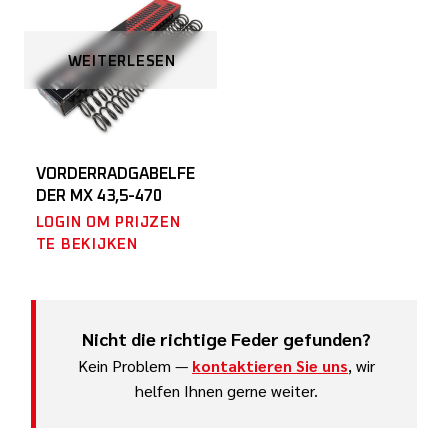
WEITERLESEN
VORDERRADGABELFE
DER MX 43,5-470
LOGIN OM PRIJZEN
TE BEKIJKEN
Nicht die richtige Feder gefunden?
Kein Problem —
kontaktieren Sie uns
, wir
helfen Ihnen gerne weiter.