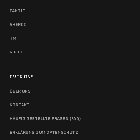
FANTIC
SHERCO
TM
RIEJU
OVER ONS
ÜBER UNS
KONTAKT
HÄUFIG GESTELLTE FRAGEN (FAQ)
ERKLÄRUNG ZUM DATENSCHUTZ