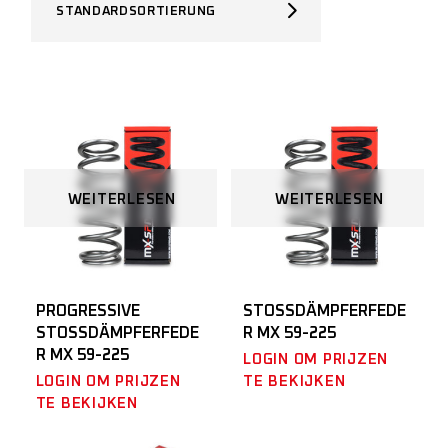
STANDARDSORTIERUNG
WEITERLESEN
WEITERLESEN
PROGRESSIVE
STOSSDÄMPFERFEDER
STOSSDÄMPFERFEDER
MX 59-225
MX 59-225
LOGIN OM PRIJZEN
LOGIN OM PRIJZEN
TE BEKIJKEN
TE BEKIJKEN