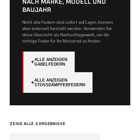
NACH MARKE, MODELL UND
BAUJAHR
Nicht alle Federn sind sofort auf Lager, können
aber jederzeit bestellt werden. Verwenden Sie
diese Übersicht als Nachschlagewerk, um die
richtige Feder für Ihr Motorrad zu finden.
ALLE ANZEIGEN
+
GABELFEDERN
ALLE ANZEIGEN
+
STOSSDÄMPFERFEDERN
ZEIGE ALLE 3 ERGEBNISSE