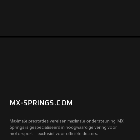
MX-SPRINGS.COM
Maximale prestaties vereisen maximale ondersteuning. MX
Springs is gespecialiseerd in hoogwaardige vering voor
motorsport – exclusief voor officiële dealers.