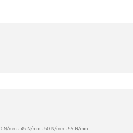
40 N/mm · 45 N/mm · 50 N/mm · 55 N/mm