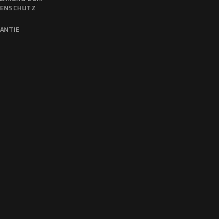
TENSCHUTZ
ANTIE