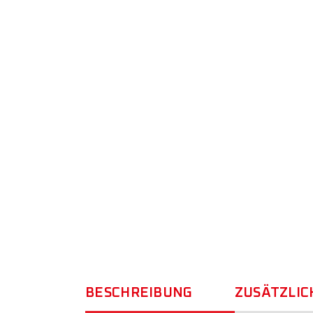
BESCHREIBUNG
ZUSÄTZLIC