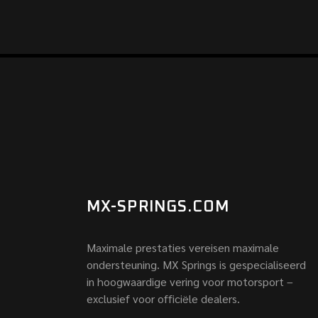
MX-SPRINGS.COM
Maximale prestaties vereisen maximale
ondersteuning. MX Springs is gespecialiseerd
in hoogwaardige vering voor motorsport –
exclusief voor officiële dealers.