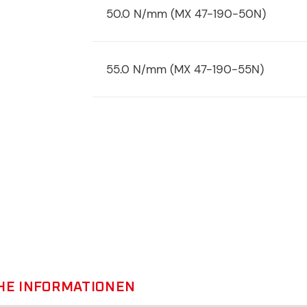
50.0 N/mm (MX 47-190-50N)
55.0 N/mm (MX 47-190-55N)
HE INFORMATIONEN