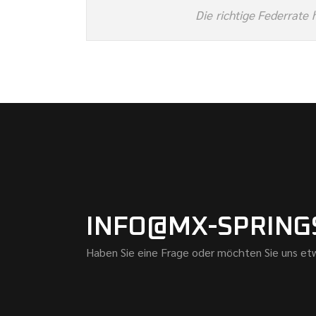
Die richtige Federrate 
INFO@MX-SPRING
Haben Sie eine Frage oder möchten Sie uns etw