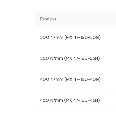
Produkt
30.0 N/mm (MX 47-190-30N)
35.0 N/mm (MX 47-190-35N)
40.0 N/mm (MX 47-190-40N)
45.0 N/mm (MX 47-190-45N)