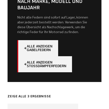
NACH MARKE, MODELL UND
BAUJAHR
Nicht alle Federn sind sofort auf Lager, können
aber jederzeit bestellt werden. Verwenden Sie
diese Übersicht als Nachschlagewerk, um die
richtige Feder für Ihr Motorrad zu finden.
ALLE ANZEIGEN
+
GABELFEDERN
ALLE ANZEIGEN
+
STOSSDÄMPFERFEDERN
ZEIGE ALLE 3 ERGEBNISSE