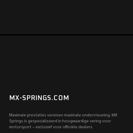
MX-SPRINGS.COM
Maximale prestaties vereisen maximale ondersteuning. MX
Springs is gespecialiseerd in hoogwaardige vering voor
motorsport – exclusief voor officiële dealers.