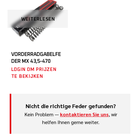
WEITERLESEN
VORDERRADGABELFE
DER MX 43,5-470
LOGIN OM PRIJZEN
TE BEKIJKEN
Nicht die richtige Feder gefunden?
Kein Problem —
kontaktieren Sie uns
, wir
helfen Ihnen gerne weiter.