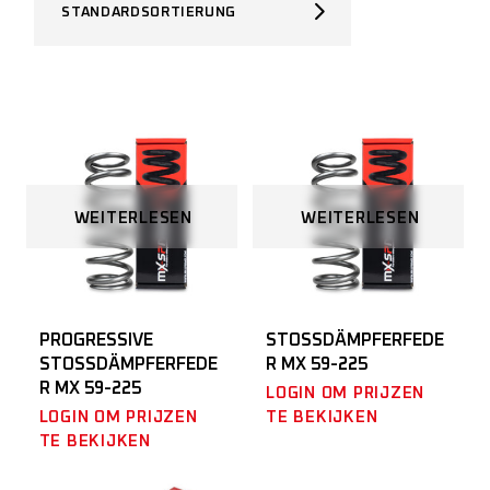
STANDARDSORTIERUNG
WEITERLESEN
WEITERLESEN
PROGRESSIVE
STOSSDÄMPFERFEDER
STOSSDÄMPFERFEDER
MX 59-225
MX 59-225
LOGIN OM PRIJZEN
LOGIN OM PRIJZEN
TE BEKIJKEN
TE BEKIJKEN