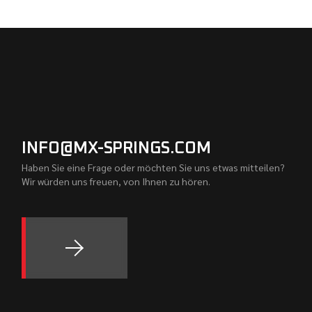
INFO@MX-SPRINGS.COM
Haben Sie eine Frage oder möchten Sie uns etwas mitteilen?
Wir würden uns freuen, von Ihnen zu hören.