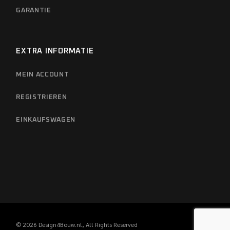
GARANTIE
EXTRA INFORMATIE
MEIN ACCOUNT
REGISTRIEREN
EINKAUFSWAGEN
© 2026
Design4Bouw.nl
, All Rights Reserved