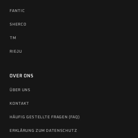
FANTIC
SHERCO
TM
RIEJU
OVER ONS
ÜBER UNS
KONTAKT
HÄUFIG GESTELLTE FRAGEN (FAQ)
ERKLÄRUNG ZUM DATENSCHUTZ