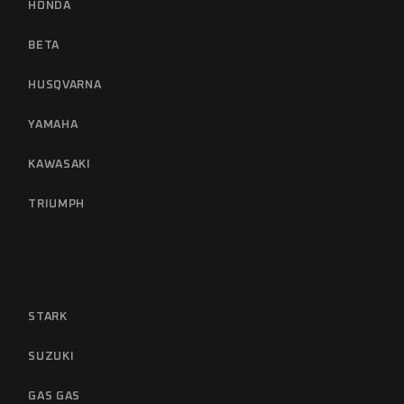
HONDA
BETA
HUSQVARNA
YAMAHA
KAWASAKI
TRIUMPH
STARK
SUZUKI
GAS GAS