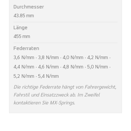
Durchmesser
43.85 mm
Länge
455 mm
Federraten
3,6 N/mm · 3,8 N/mm · 4,0 N/mm · 4,2 N/mm ·
4,4 N/mm · 4,6 N/mm · 4,8 N/mm · 5,0 N/mm ·
5,2 N/mm · 5,4 N/mm
Die richtige Federrate hängt von Fahrergewicht,
Fahrstil und Einsatzzweck ab. Im Zweifel
kontaktieren Sie MX-Springs.