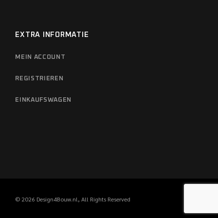
EXTRA INFORMATIE
MEIN ACCOUNT
REGISTRIEREN
EINKAUFSWAGEN
© 2026
Design4Bouw.nl
, All Rights Reserved