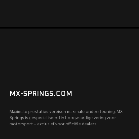
MX-SPRINGS.COM
Maximale prestaties vereisen maximale ondersteuning. MX
Springs is gespecialiseerd in hoogwaardige vering voor
motorsport – exclusief voor officiële dealers.