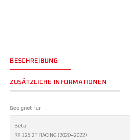
BESCHREIBUNG
ZUSÄTZLICHE INFORMATIONEN
Geeignet für
Beta
RR 125 2T RACING (2020–2022)