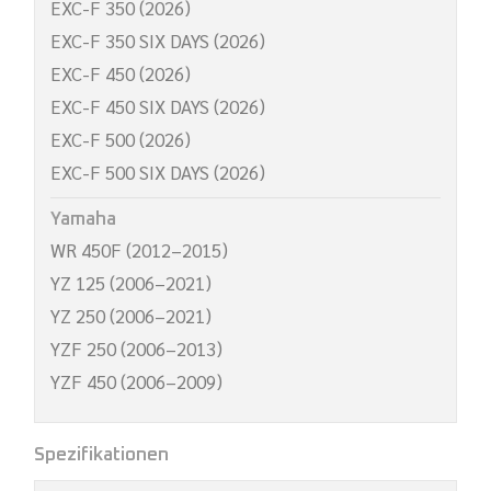
EXC-F 350 (2026)
EXC-F 350 SIX DAYS (2026)
EXC-F 450 (2026)
EXC-F 450 SIX DAYS (2026)
EXC-F 500 (2026)
EXC-F 500 SIX DAYS (2026)
Yamaha
WR 450F (2012–2015)
YZ 125 (2006–2021)
YZ 250 (2006–2021)
YZF 250 (2006–2013)
YZF 450 (2006–2009)
Spezifikationen