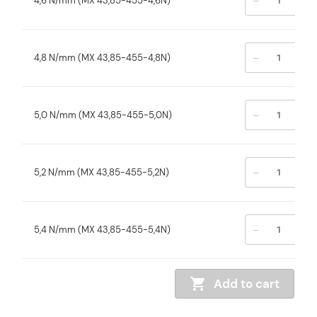
-
+
4,6 N/mm (MX 43,85-455-4,6N)
-
+
4,8 N/mm (MX 43,85-455-4,8N)
-
+
5,0 N/mm (MX 43,85-455-5,0N)
-
+
5,2 N/mm (MX 43,85-455-5,2N)
-
+
5,4 N/mm (MX 43,85-455-5,4N)
Add to cart