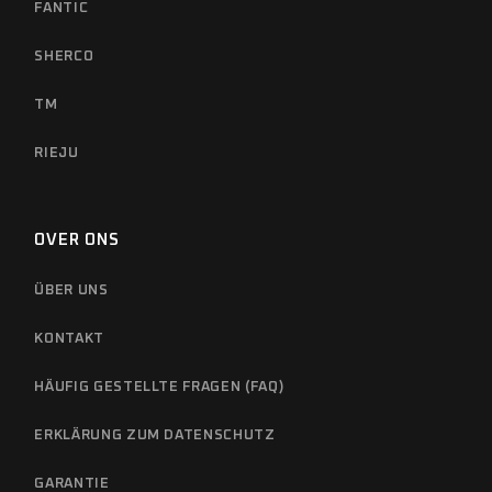
FANTIC
SHERCO
TM
RIEJU
OVER ONS
ÜBER UNS
KONTAKT
HÄUFIG GESTELLTE FRAGEN (FAQ)
ERKLÄRUNG ZUM DATENSCHUTZ
GARANTIE