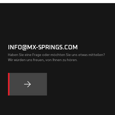
INFO@MX-SPRINGS.COM
Haben Sie eine Frage oder möchten Sie uns etwas mitteilen?
Wir würden uns freuen, von Ihnen zu hören.