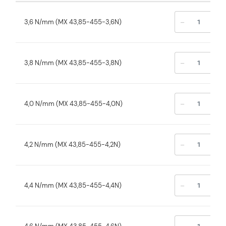
-
+
3,6 N/mm (MX 43,85-455-3,6N)
-
+
3,8 N/mm (MX 43,85-455-3,8N)
-
+
4,0 N/mm (MX 43,85-455-4,0N)
-
+
4,2 N/mm (MX 43,85-455-4,2N)
-
+
4,4 N/mm (MX 43,85-455-4,4N)