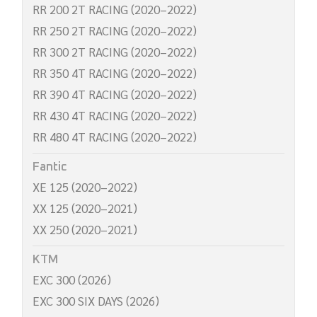
RR 200 2T RACING (2020–2022)
RR 250 2T RACING (2020–2022)
RR 300 2T RACING (2020–2022)
RR 350 4T RACING (2020–2022)
RR 390 4T RACING (2020–2022)
RR 430 4T RACING (2020–2022)
RR 480 4T RACING (2020–2022)
Fantic
XE 125 (2020–2022)
XX 125 (2020–2021)
XX 250 (2020–2021)
KTM
EXC 300 (2026)
EXC 300 SIX DAYS (2026)