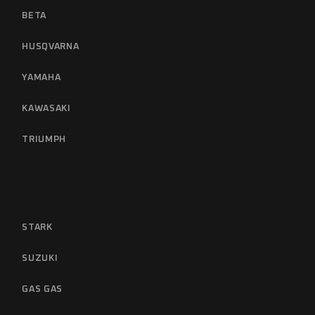
BETA
HUSQVARNA
YAMAHA
KAWASAKI
TRIUMPH
STARK
SUZUKI
GAS GAS