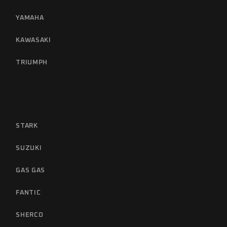
YAMAHA
KAWASAKI
TRIUMPH
STARK
SUZUKI
GAS GAS
FANTIC
SHERCO