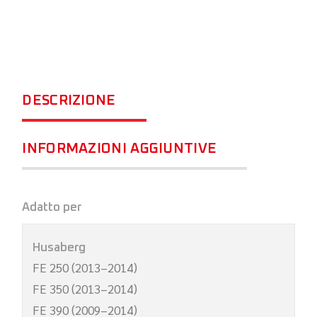
DESCRIZIONE
INFORMAZIONI AGGIUNTIVE
Adatto per
Husaberg
FE 250 (2013–2014)
FE 350 (2013–2014)
FE 390 (2009–2014)