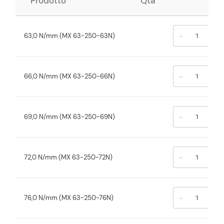
Prodotto
Qtà
-
+
63,0 N/mm (MX 63-250-63N)
-
+
66,0 N/mm (MX 63-250-66N)
-
+
69,0 N/mm (MX 63-250-69N)
-
+
72,0 N/mm (MX 63-250-72N)
-
+
76,0 N/mm (MX 63-250-76N)