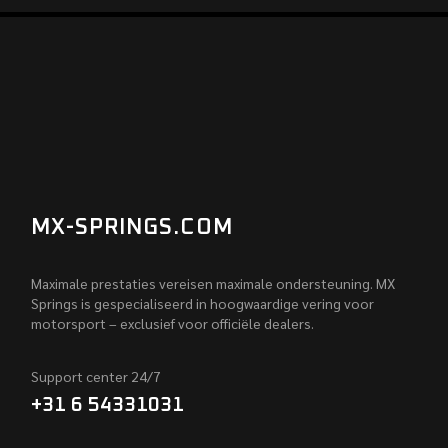
MX-SPRINGS.COM
Maximale prestaties vereisen maximale ondersteuning. MX
Springs is gespecialiseerd in hoogwaardige vering voor
motorsport – exclusief voor officiële dealers.
Support center 24/7
+31 6 54331031