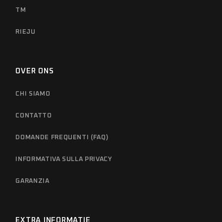
TM
RIEJU
OVER ONS
CHI SIAMO
CONTATTO
DOMANDE FREQUENTI (FAQ)
INFORMATIVA SULLA PRIVACY
GARANZIA
EXTRA INFORMATIE