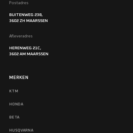
Postadres
BUITENWEG 238,
3602 ZH MAARSSEN
Afleveradres
HERENWEG 21C,
3602 AM MAARSSEN
MERKEN
KTM
HONDA
BETA
HUSQVARNA