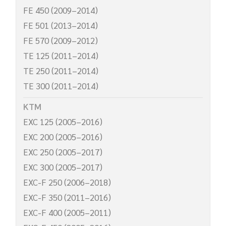
FE 450 (2009–2014)
FE 501 (2013–2014)
FE 570 (2009–2012)
TE 125 (2011–2014)
TE 250 (2011–2014)
TE 300 (2011–2014)
KTM
EXC 125 (2005–2016)
EXC 200 (2005–2016)
EXC 250 (2005–2017)
EXC 300 (2005–2017)
EXC-F 250 (2006–2018)
EXC-F 350 (2011–2016)
EXC-F 400 (2005–2011)