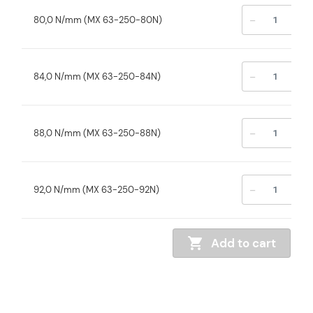
-
+
80,0 N/mm (MX 63-250-80N)
-
+
84,0 N/mm (MX 63-250-84N)
-
+
88,0 N/mm (MX 63-250-88N)
-
+
92,0 N/mm (MX 63-250-92N)
Add to cart