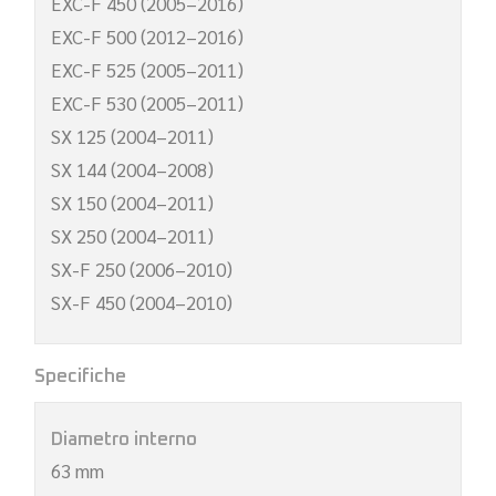
EXC-F 450 (2005–2016)
EXC-F 500 (2012–2016)
EXC-F 525 (2005–2011)
EXC-F 530 (2005–2011)
SX 125 (2004–2011)
SX 144 (2004–2008)
SX 150 (2004–2011)
SX 250 (2004–2011)
SX-F 250 (2006–2010)
SX-F 450 (2004–2010)
Specifiche
Diametro interno
63 mm