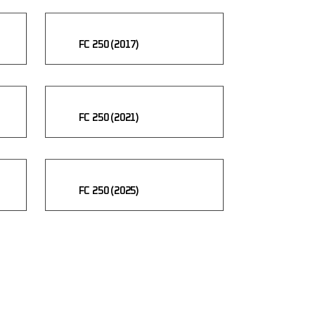
FC 250 (2017)
FC 250 (2021)
FC 250 (2025)