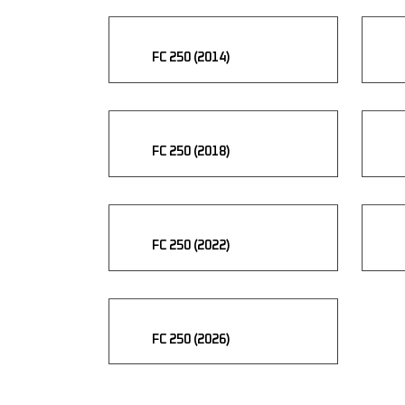
FC 250 (2014)
FC 250 (2018)
FC 250 (2022)
FC 250 (2026)