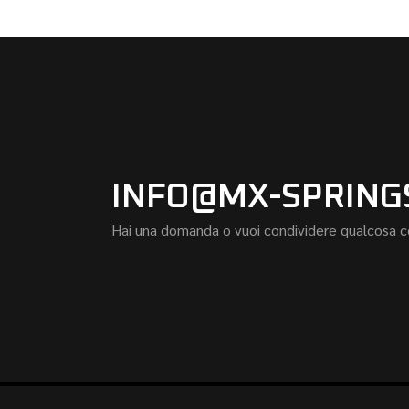
INFO@MX-SPRING
Hai una domanda o vuoi condividere qualcosa co