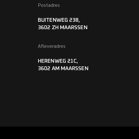
Postadres
BUITENWEG 238,
3602 ZH MAARSSEN
Afleveradres
HERENWEG 21C,
3602 AM MAARSSEN