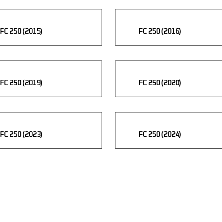
FC 250 (2015)
FC 250 (2016)
FC 250 (2019)
FC 250 (2020)
FC 250 (2023)
FC 250 (2024)