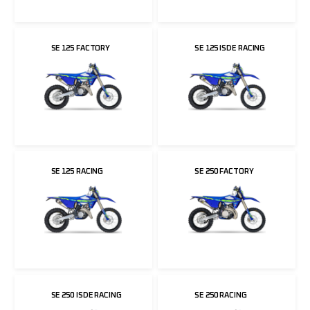
SE 125 FACTORY
SE 125 ISDE RACING
SE 125 RACING
SE 250 FACTORY
SE 250 ISDE RACING
SE 250 RACING