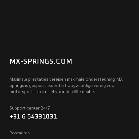
MX-SPRINGS.COM
Maximale prestaties vereisen maximale ondersteuning. MX
Springs is gespecialiseerd in hoogwaardige vering voor
motorsport – exclusief voor officiële dealers.
Support center 24/7
+31 6 54331031
Postadres