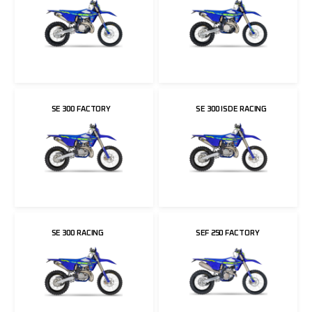
SE 300 FACTORY
SE 300 ISDE RACING
SE 300 RACING
SEF 250 FACTORY