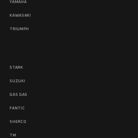
YAMAHA
KAWASAKI
TRIUMPH
STARK
SUZUKI
GAS GAS
FANTIC
SHERCO
TM