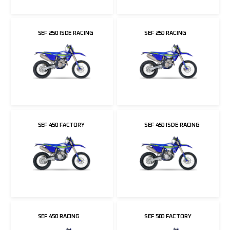
SEF 250 ISDE RACING
SEF 250 RACING
SEF 450 FACTORY
SEF 450 ISDE RACING
SEF 450 RACING
SEF 500 FACTORY