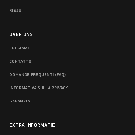
RIEJU
OVER ONS
CHI SIAMO
CONTATTO
DOMANDE FREQUENTI (FAQ)
INFORMATIVA SULLA PRIVACY
GARANZIA
EXTRA INFORMATIE