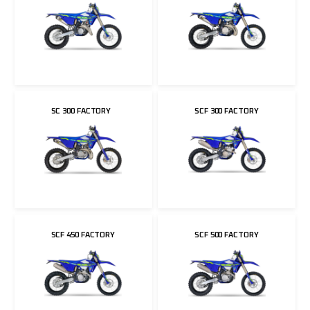
SC 300 FACTORY
SCF 300 FACTORY
SCF 450 FACTORY
SCF 500 FACTORY