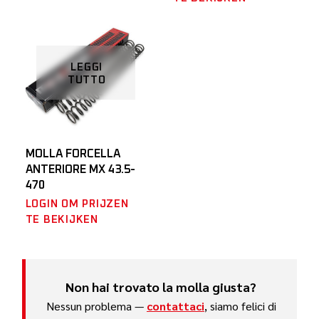
LEGGI
TUTTO
MOLLA FORCELLA
ANTERIORE MX 43.5-
470
LOGIN OM PRIJZEN
TE BEKIJKEN
Non hai trovato la molla giusta?
Nessun problema —
contattaci
, siamo felici di