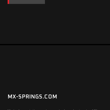
MX-SPRINGS.COM