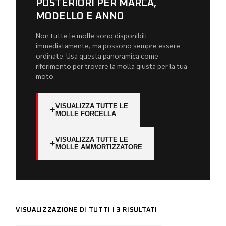
POSTERIORI PER MARCA,
MODELLO E ANNO
Non tutte le molle sono disponibili
immediatamente, ma possono sempre essere
ordinate. Usa questa panoramica come
riferimento per trovare la molla giusta per la tua
moto.
VISUALIZZA TUTTE LE
+
MOLLE FORCELLA
VISUALIZZA TUTTE LE
+
MOLLE AMMORTIZZATORE
VISUALIZZAZIONE DI TUTTI I 3 RISULTATI