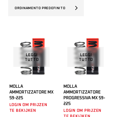
ORDINAMENTO PREDEFINITO
LEGGI
LEGGI
TUTTO
TUTTO
MOLLA
MOLLA
AMMORTIZZATORE MX
AMMORTIZZATORE
59-225
PROGRESSIVA MX 59-
225
LOGIN OM PRIJZEN
TE BEKIJKEN
LOGIN OM PRIJZEN
TE BEKIJKEN