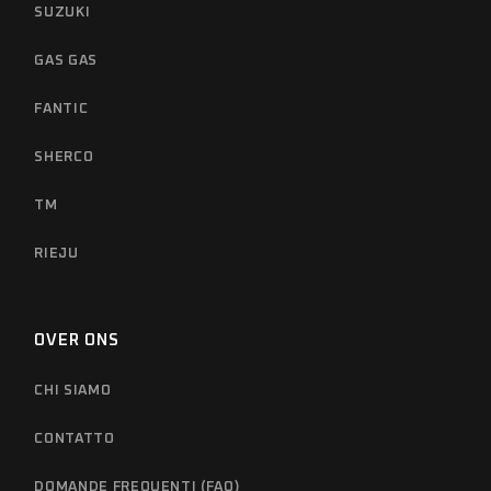
SUZUKI
GAS GAS
FANTIC
SHERCO
TM
RIEJU
OVER ONS
CHI SIAMO
CONTATTO
DOMANDE FREQUENTI (FAQ)