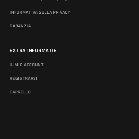
INFORMATIVA SULLA PRIVACY
GARANZIA
EXTRA INFORMATIE
IL MIO ACCOUNT
REGISTRARSI
CARRELLO