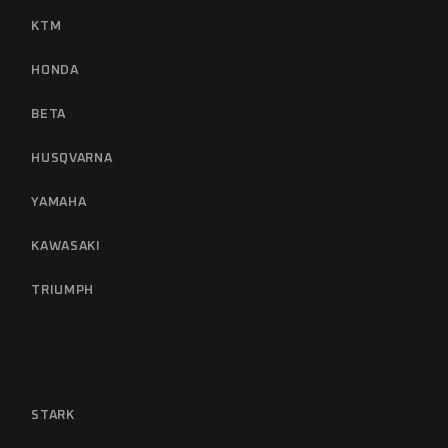
KTM
HONDA
BETA
HUSQVARNA
YAMAHA
KAWASAKI
TRIUMPH
STARK