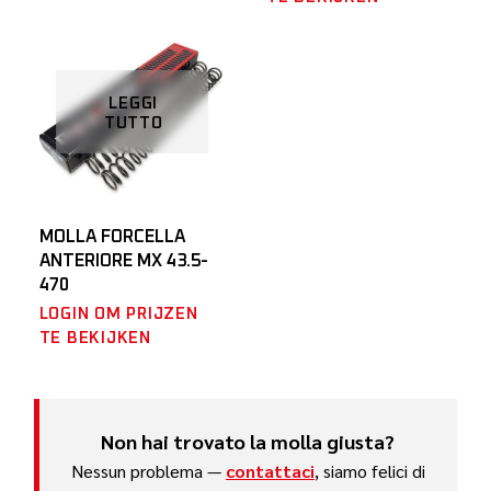
LEGGI
TUTTO
MOLLA FORCELLA
ANTERIORE MX 43.5-
470
LOGIN OM PRIJZEN
TE BEKIJKEN
Non hai trovato la molla giusta?
Nessun problema —
contattaci
, siamo felici di