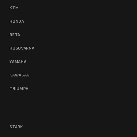
KTM
HONDA
BETA
HUSQVARNA
YAMAHA
KAWASAKI
TRIUMPH
STARK