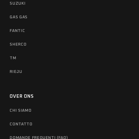
SUZUKI
GAS GAS
FANTIC
SHERCO
TM
RIEJU
OVER ONS
CHI SIAMO
CONTATTO
DOMANDE FREQUENTI (FAQ)