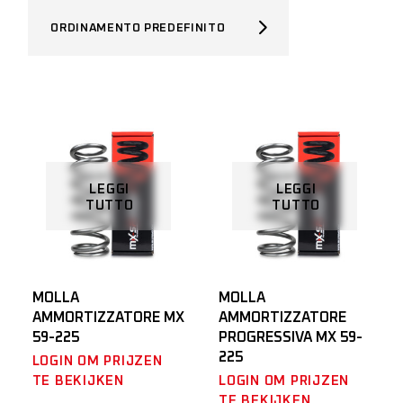
ORDINAMENTO PREDEFINITO
LEGGI
LEGGI
TUTTO
TUTTO
MOLLA
MOLLA
AMMORTIZZATORE MX
AMMORTIZZATORE
59-225
PROGRESSIVA MX 59-
225
LOGIN OM PRIJZEN
TE BEKIJKEN
LOGIN OM PRIJZEN
TE BEKIJKEN