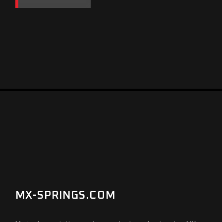
MX-SPRINGS.COM