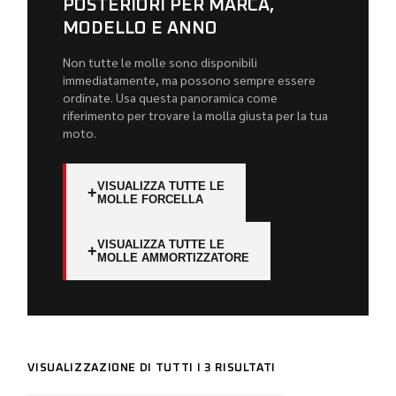
POSTERIORI PER MARCA,
MODELLO E ANNO
Non tutte le molle sono disponibili
immediatamente, ma possono sempre essere
ordinate. Usa questa panoramica come
riferimento per trovare la molla giusta per la tua
moto.
VISUALIZZA TUTTE LE
+
MOLLE FORCELLA
VISUALIZZA TUTTE LE
+
MOLLE AMMORTIZZATORE
VISUALIZZAZIONE DI TUTTI I 3 RISULTATI