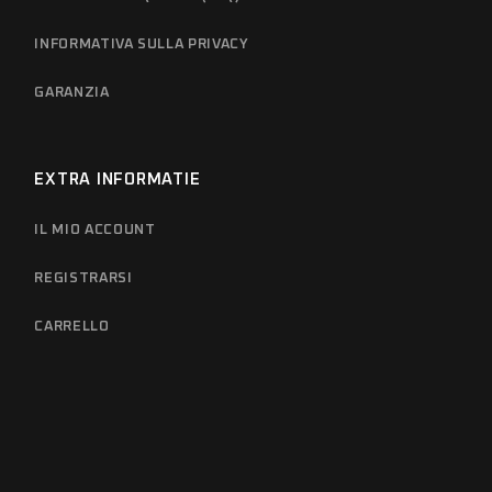
INFORMATIVA SULLA PRIVACY
GARANZIA
EXTRA INFORMATIE
IL MIO ACCOUNT
REGISTRARSI
CARRELLO