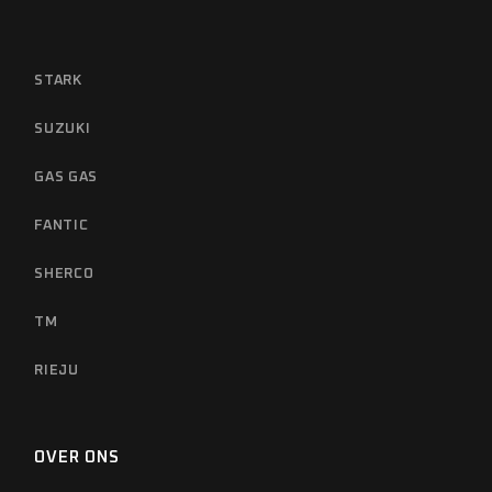
STARK
SUZUKI
GAS GAS
FANTIC
SHERCO
TM
RIEJU
OVER ONS