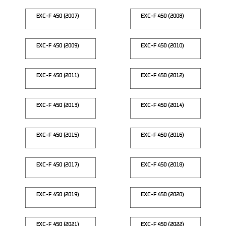
EXC-F 450 (2007)
EXC-F 450 (2008)
EXC-F 450 (2009)
EXC-F 450 (2010)
EXC-F 450 (2011)
EXC-F 450 (2012)
EXC-F 450 (2013)
EXC-F 450 (2014)
EXC-F 450 (2015)
EXC-F 450 (2016)
EXC-F 450 (2017)
EXC-F 450 (2018)
EXC-F 450 (2019)
EXC-F 450 (2020)
EXC-F 450 (2021)
EXC-F 450 (2022)