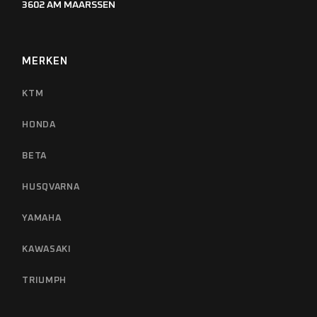
3602 AM MAARSSEN
MERKEN
KTM
HONDA
BETA
HUSQVARNA
YAMAHA
KAWASAKI
TRIUMPH