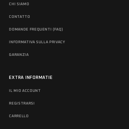
CHI SIAMO
CONTATTO
DOMANDE FREQUENTI (FAQ)
INFORMATIVA SULLA PRIVACY
GARANZIA
EXTRA INFORMATIE
IL MIO ACCOUNT
REGISTRARSI
CARRELLO