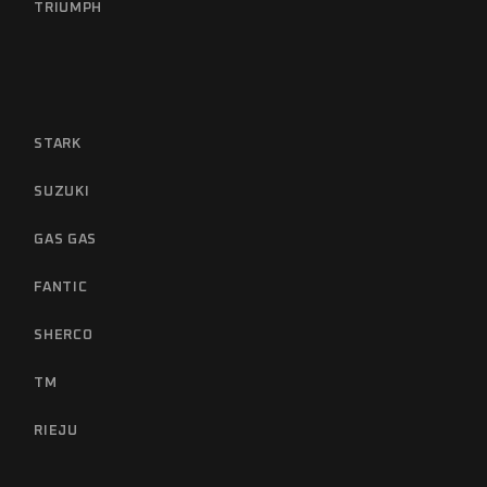
TRIUMPH
STARK
SUZUKI
GAS GAS
FANTIC
SHERCO
TM
RIEJU