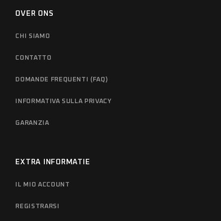
OVER ONS
CHI SIAMO
CONTATTO
DOMANDE FREQUENTI (FAQ)
INFORMATIVA SULLA PRIVACY
GARANZIA
EXTRA INFORMATIE
IL MIO ACCOUNT
REGISTRARSI