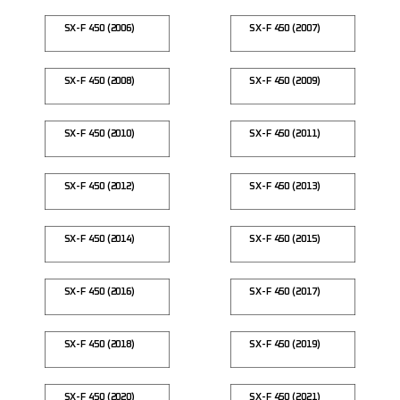
SX-F 450 (2006)
SX-F 450 (2007)
SX-F 450 (2008)
SX-F 450 (2009)
SX-F 450 (2010)
SX-F 450 (2011)
SX-F 450 (2012)
SX-F 450 (2013)
SX-F 450 (2014)
SX-F 450 (2015)
SX-F 450 (2016)
SX-F 450 (2017)
SX-F 450 (2018)
SX-F 450 (2019)
SX-F 450 (2020)
SX-F 450 (2021)