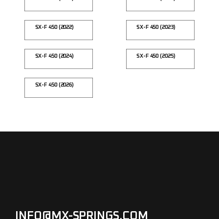
SX-F 450 (2022)
SX-F 450 (2023)
SX-F 450 (2024)
SX-F 450 (2025)
SX-F 450 (2026)
INFO@MX-SPRINGS.COM