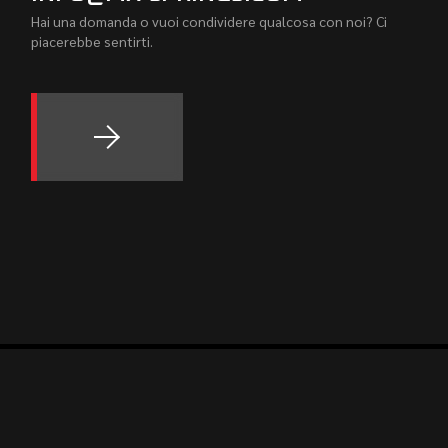
Hai una domanda o vuoi condividere qualcosa con noi? Ci
piacerebbe sentirti.