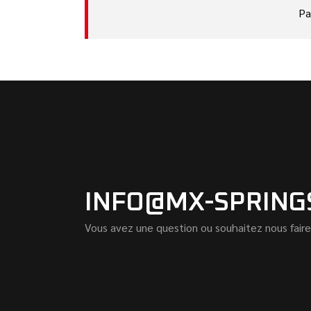
Pa
INFO@MX-SPRING
Vous avez une question ou souhaitez nous faire