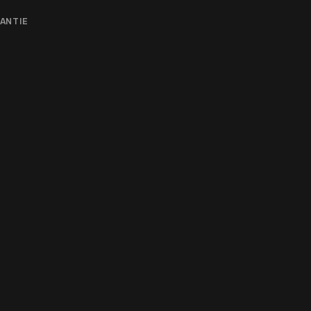
ANTIE