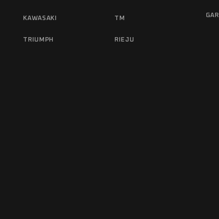
GAR
KAWASAKI
TM
TRIUMPH
RIEJU