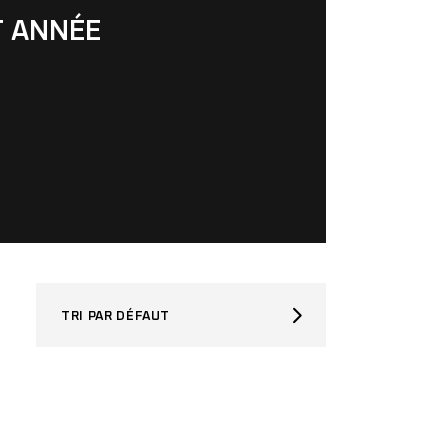
T ANNÉE
TRI PAR DÉFAUT