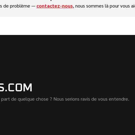
s de problème —
contactez-nous
, nous sommes là pour vous ai
S.COM
 part de quelque chose ? Nous serions ravis de vous entendre.