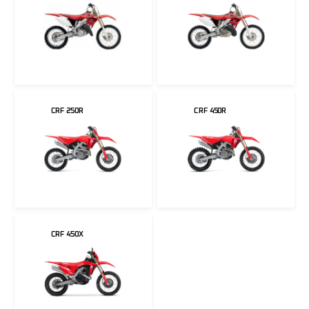
CRF 250R
CRF 450R
CRF 450X