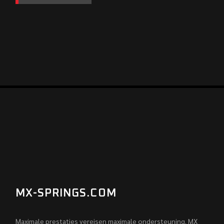
MX-SPRINGS.COM
Maximale prestaties vereisen maximale ondersteuning. MX