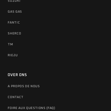
SUZUKI
GAS GAS
FANTIC
SHERCO
TM
RIEJU
OVER ONS
A PROPOS DE NOUS
CONTACT
FOIRE AUX QUESTIONS (FAQ)