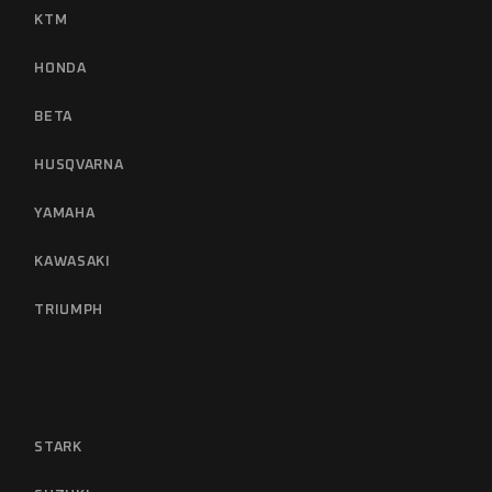
KTM
HONDA
BETA
HUSQVARNA
YAMAHA
KAWASAKI
TRIUMPH
STARK