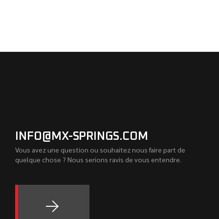
INFO@MX-SPRINGS.COM
Vous avez une question ou souhaitez nous faire part de
quelque chose ? Nous serions ravis de vous entendre.