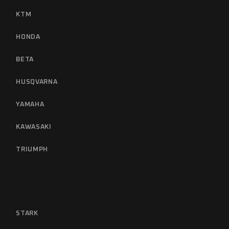
KTM
HONDA
BETA
HUSQVARNA
YAMAHA
KAWASAKI
TRIUMPH
STARK