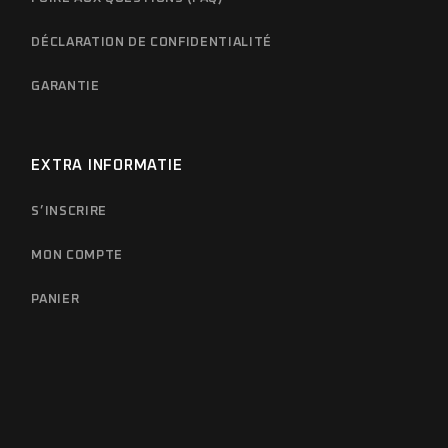
DÉCLARATION DE CONFIDENTIALITÉ
GARANTIE
EXTRA INFORMATIE
S’INSCRIRE
MON COMPTE
PANIER