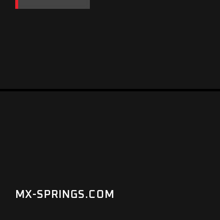
MX-SPRINGS.COM