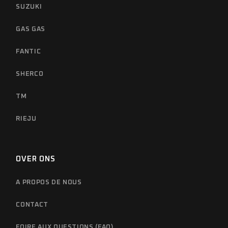
SUZUKI
GAS GAS
FANTIC
SHERCO
TM
RIEJU
OVER ONS
A PROPOS DE NOUS
CONTACT
FOIRE AUX QUESTIONS (FAQ)