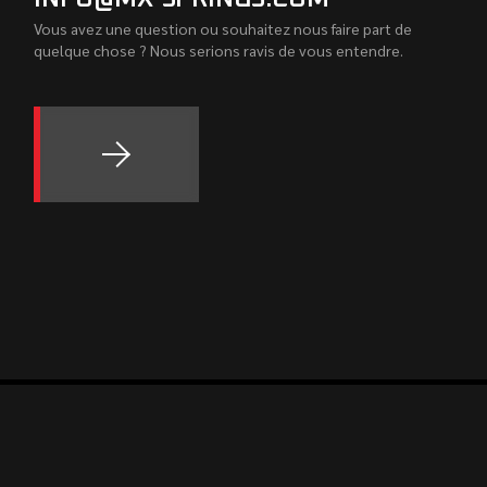
Vous avez une question ou souhaitez nous faire part de
quelque chose ? Nous serions ravis de vous entendre.