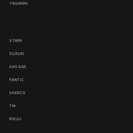
TRIUMPH
STARK
SUZUKI
GAS GAS
FANTIC
SHERCO
TM
RIEJU