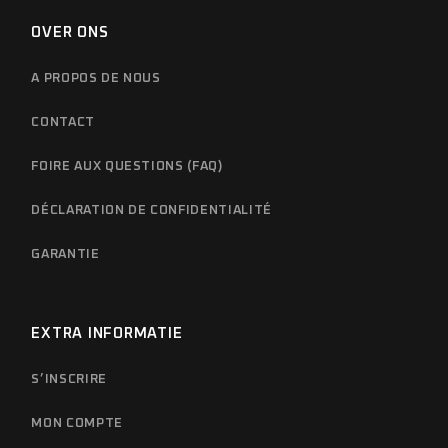
OVER ONS
A PROPOS DE NOUS
CONTACT
FOIRE AUX QUESTIONS (FAQ)
DÉCLARATION DE CONFIDENTIALITÉ
GARANTIE
EXTRA INFORMATIE
S’INSCRIRE
MON COMPTE