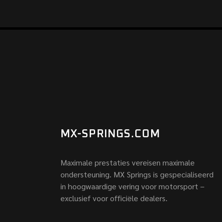
MX-SPRINGS.COM
Maximale prestaties vereisen maximale
ondersteuning. MX Springs is gespecialiseerd
in hoogwaardige vering voor motorsport –
exclusief voor officiële dealers.