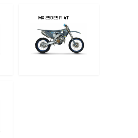
MX 250 ES FI 4T