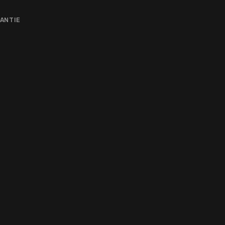
ANTIE