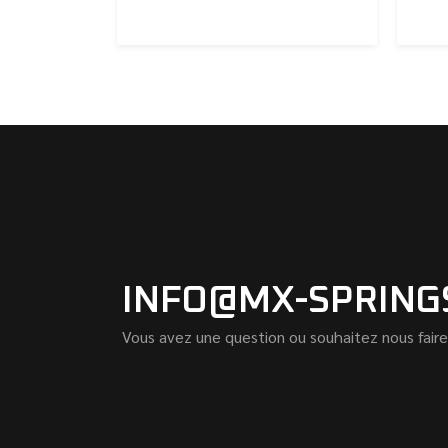
INFO@MX-SPRING
Vous avez une question ou souhaitez nous faire