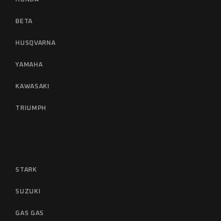
BETA
HUSQVARNA
YAMAHA
KAWASAKI
TRIUMPH
STARK
SUZUKI
GAS GAS