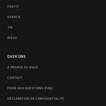
FANTIC
SHERCO
TM
RIEJU
OVER ONS
A PROPOS DE NOUS
CONTACT
FOIRE AUX QUESTIONS (FAQ)
DÉCLARATION DE CONFIDENTIALITÉ