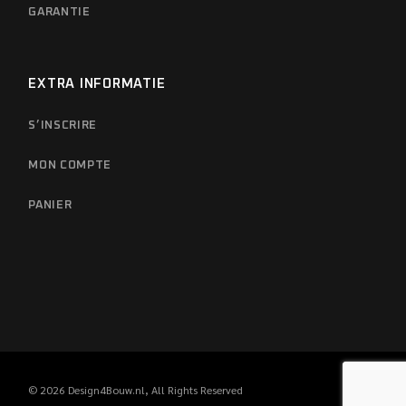
GARANTIE
EXTRA INFORMATIE
S’INSCRIRE
MON COMPTE
PANIER
© 2026
Design4Bouw.nl
, All Rights Reserved