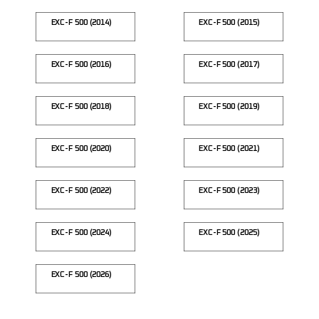
EXC-F 500 (2014)
EXC-F 500 (2015)
EXC-F 500 (2016)
EXC-F 500 (2017)
EXC-F 500 (2018)
EXC-F 500 (2019)
EXC-F 500 (2020)
EXC-F 500 (2021)
EXC-F 500 (2022)
EXC-F 500 (2023)
EXC-F 500 (2024)
EXC-F 500 (2025)
EXC-F 500 (2026)