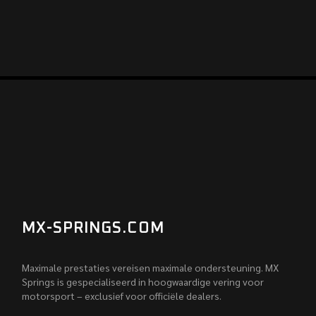
MX-SPRINGS.COM
Maximale prestaties vereisen maximale ondersteuning. MX
Springs is gespecialiseerd in hoogwaardige vering voor
motorsport – exclusief voor officiële dealers.