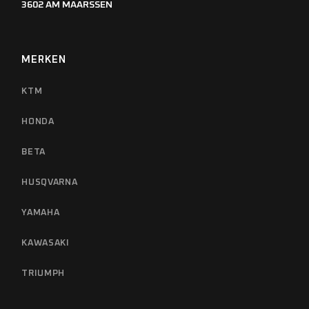
3602 AM MAARSSEN
MERKEN
KTM
HONDA
BETA
HUSQVARNA
YAMAHA
KAWASAKI
TRIUMPH