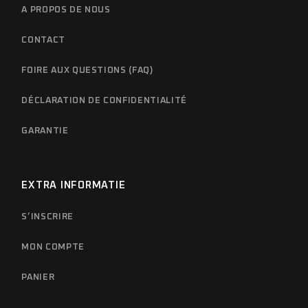
A PROPOS DE NOUS
CONTACT
FOIRE AUX QUESTIONS (FAQ)
DÉCLARATION DE CONFIDENTIALITÉ
GARANTIE
EXTRA INFORMATIE
S’INSCRIRE
MON COMPTE
PANIER