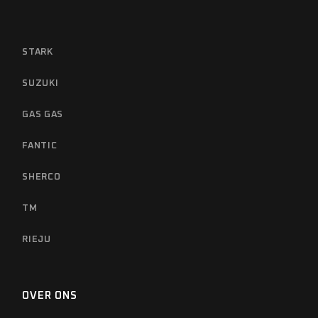
STARK
SUZUKI
GAS GAS
FANTIC
SHERCO
TM
RIEJU
OVER ONS