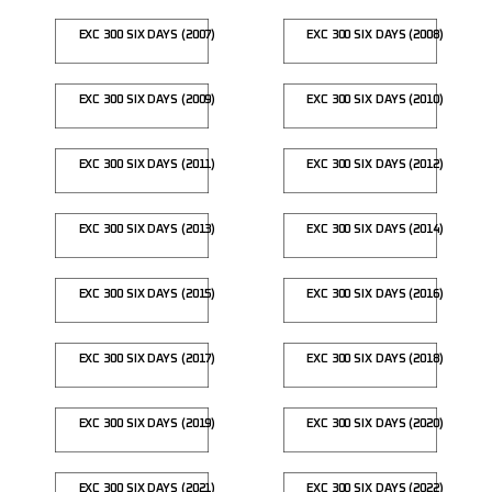
EXC 300 SIX DAYS (2007)
EXC 300 SIX DAYS (2008)
EXC 300 SIX DAYS (2009)
EXC 300 SIX DAYS (2010)
EXC 300 SIX DAYS (2011)
EXC 300 SIX DAYS (2012)
EXC 300 SIX DAYS (2013)
EXC 300 SIX DAYS (2014)
EXC 300 SIX DAYS (2015)
EXC 300 SIX DAYS (2016)
EXC 300 SIX DAYS (2017)
EXC 300 SIX DAYS (2018)
EXC 300 SIX DAYS (2019)
EXC 300 SIX DAYS (2020)
EXC 300 SIX DAYS (2021)
EXC 300 SIX DAYS (2022)