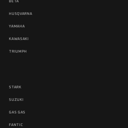
BETA
HUSQVARNA
YAMAHA
KAWASAKI
TRIUMPH
STARK
SUZUKI
GAS GAS
FANTIC