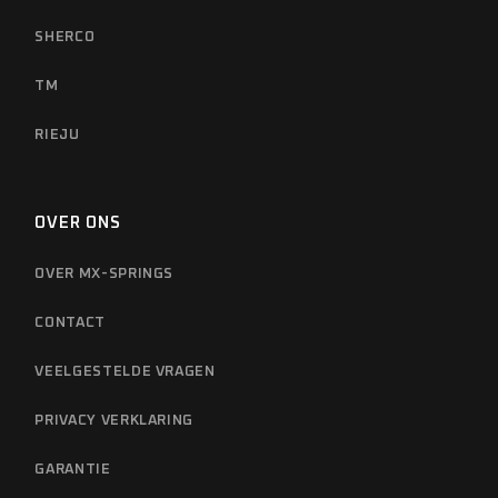
SHERCO
TM
RIEJU
OVER ONS
OVER MX-SPRINGS
CONTACT
VEELGESTELDE VRAGEN
PRIVACY VERKLARING
GARANTIE