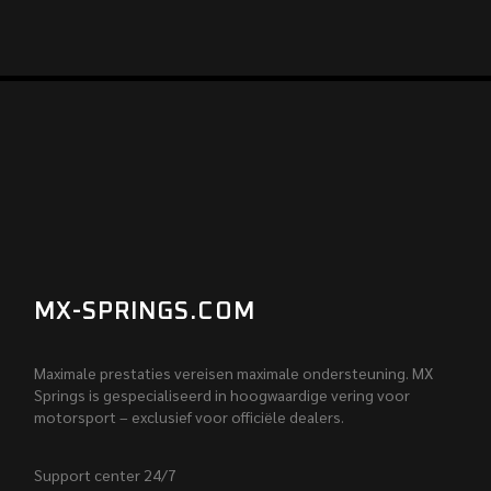
MX-SPRINGS.COM
Maximale prestaties vereisen maximale ondersteuning. MX
Springs is gespecialiseerd in hoogwaardige vering voor
motorsport – exclusief voor officiële dealers.
Support center 24/7