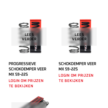
LEES
LEES
VERDER
VERDER
PROGRESSIEVE
SCHOKDEMPER VEER
SCHOKDEMPER VEER
MX 59-225
MX 59-225
LOGIN OM PRIJZEN
LOGIN OM PRIJZEN
TE BEKIJKEN
TE BEKIJKEN