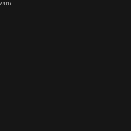
ANTIE