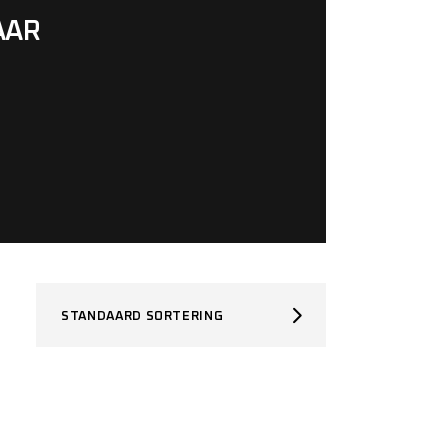
AAR
STANDAARD SORTERING