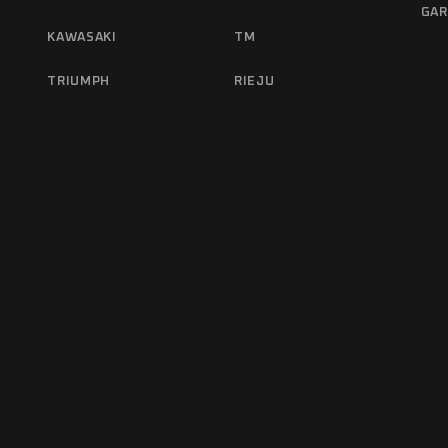
GAR
KAWASAKI
TM
TRIUMPH
RIEJU