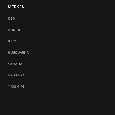
MERKEN
KTM
HONDA
BETA
HUSQVARNA
YAMAHA
KAWASAKI
TRIUMPH