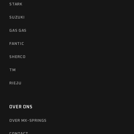
STARK
SUZUKI
GAS GAS
FANTIC
SHERCO
TM
RIEJU
OVER ONS
OVER MX-SPRINGS
CONTACT