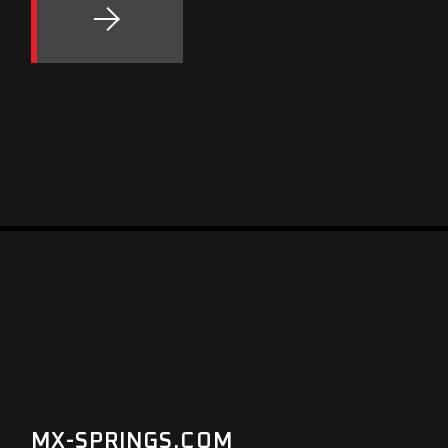
MX-SPRINGS.COM