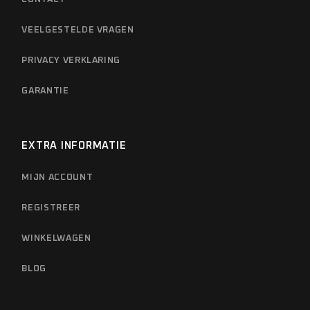
VEELGESTELDE VRAGEN
PRIVACY VERKLARING
GARANTIE
EXTRA INFORMATIE
MIJN ACCOUNT
REGISTREER
WINKELWAGEN
BLOG