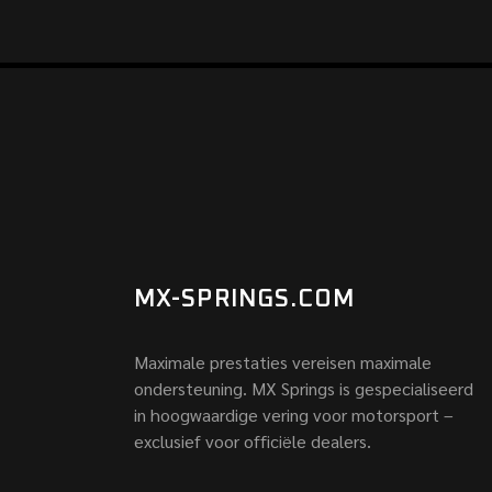
MX-SPRINGS.COM
Maximale prestaties vereisen maximale
ondersteuning. MX Springs is gespecialiseerd
in hoogwaardige vering voor motorsport –
exclusief voor officiële dealers.