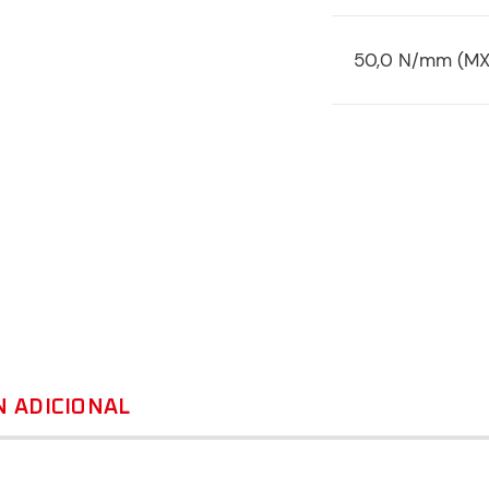
50,0 N/mm (MX
 ADICIONAL