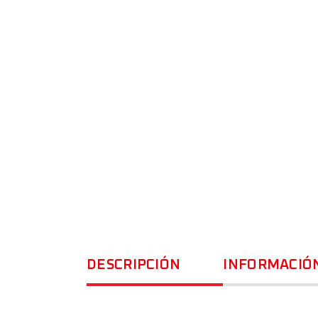
DESCRIPCIÓN
INFORMACIÓN