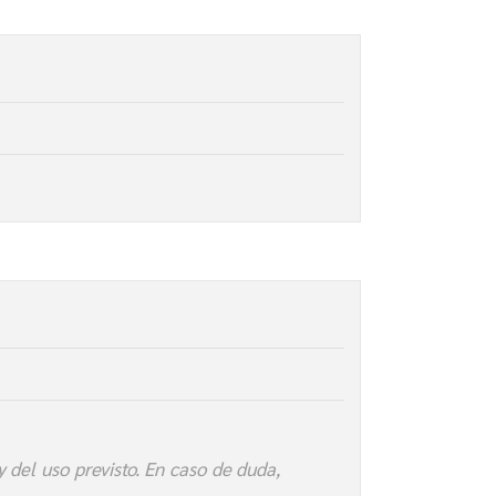
 del uso previsto. En caso de duda,