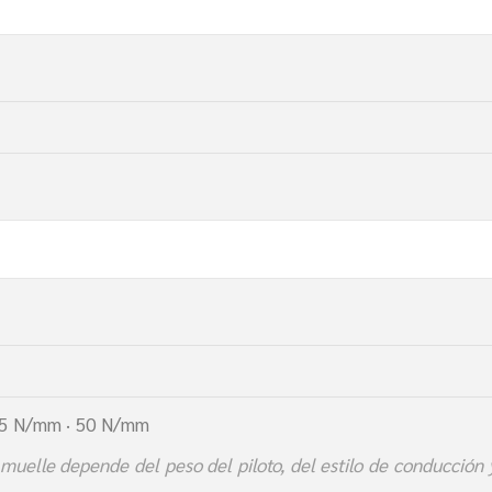
45 N/mm · 50 N/mm
muelle depende del peso del piloto, del estilo de conducción y