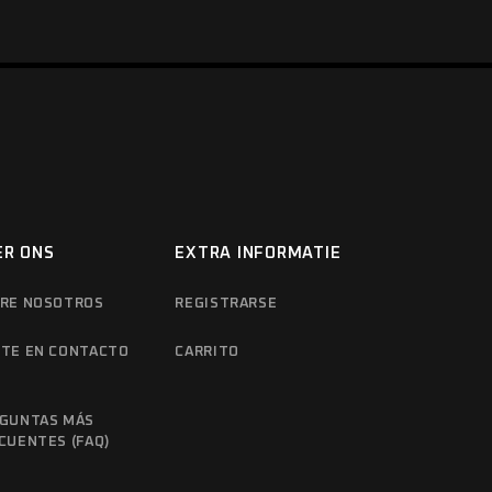
ER ONS
EXTRA INFORMATIE
RE NOSOTROS
REGISTRARSE
TE EN CONTACTO
CARRITO
N
GUNTAS MÁS
CUENTES (FAQ)