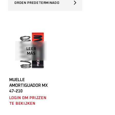
ORDEN PREDETERMINADO
LEER
MÁS
MUELLE
AMORTIGUADOR MX
47-210
LOGIN OM PRIJZEN
TE BEKIJKEN