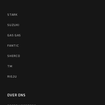
STARK
SUZUKI
GAS GAS
FANTIC
SHERCO
TM
RIEJU
OVER ONS