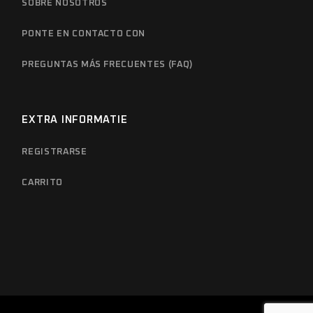
SOBRE NOSOTROS
PONTE EN CONTACTO CON
PREGUNTAS MÁS FRECUENTES (FAQ)
EXTRA INFORMATIE
REGISTRARSE
CARRITO