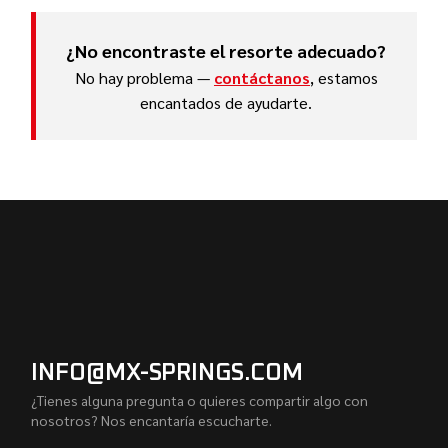
¿No encontraste el resorte adecuado?
No hay problema —
contáctanos
, estamos
encantados de ayudarte.
INFO@MX-SPRINGS.COM
¿Tienes alguna pregunta o quieres compartir algo con
nosotros? Nos encantaría escucharte.