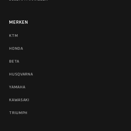
MERKEN
KTM
HONDA
BETA
HUSQVARNA
YAMAHA
KAWASAKI
TRIUMPH