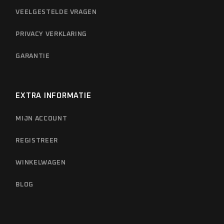
VEELGESTELDE VRAGEN
PRIVACY VERKLARING
GARANTIE
EXTRA INFORMATIE
MIJN ACCOUNT
REGISTREER
WINKELWAGEN
BLOG