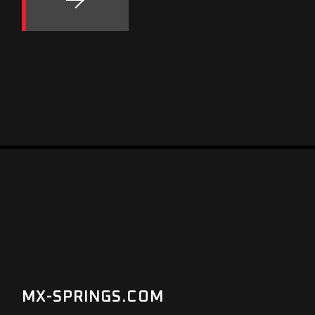
MX-SPRINGS.COM