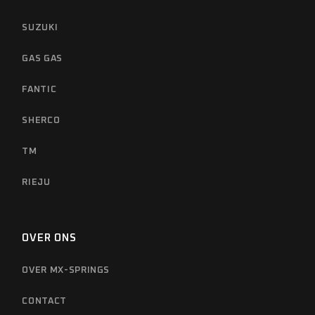
SUZUKI
GAS GAS
FANTIC
SHERCO
TM
RIEJU
OVER ONS
OVER MX-SPRINGS
CONTACT