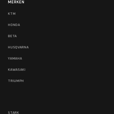
MERKEN
KTM
HONDA
BETA
HUSQVARNA
YAMAHA
KAWASAKI
TRIUMPH
STARK