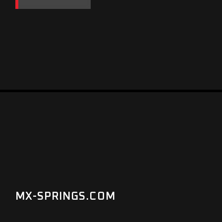
MX-SPRINGS.COM