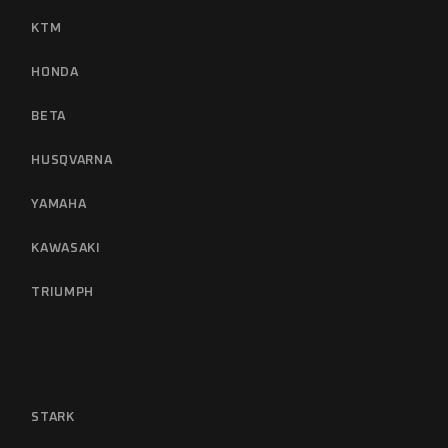
KTM
HONDA
BETA
HUSQVARNA
YAMAHA
KAWASAKI
TRIUMPH
STARK