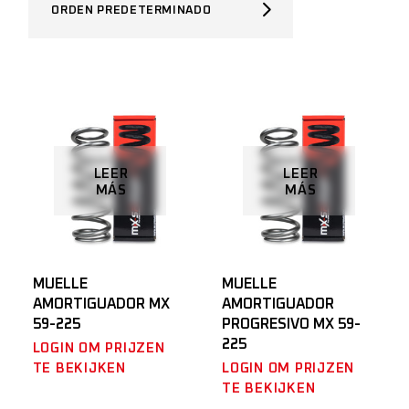
ORDEN PREDETERMINADO
LEER
LEER
MÁS
MÁS
MUELLE
MUELLE
AMORTIGUADOR MX
AMORTIGUADOR
59-225
PROGRESIVO MX 59-
225
LOGIN OM PRIJZEN
TE BEKIJKEN
LOGIN OM PRIJZEN
TE BEKIJKEN