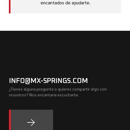
encantados de ayudarte.
INFO@MX-SPRINGS.COM
¿Tienes alguna pregunta o quieres compartir algo con
nosotros? Nos encantaría escucharte.