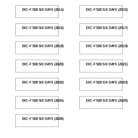
EXC-F 500 SIX DAYS (2014)
EXC-F 500 SIX DAYS (2015)
EXC-F 500 SIX DAYS (2016)
EXC-F 500 SIX DAYS (2017)
EXC-F 500 SIX DAYS (2018)
EXC-F 500 SIX DAYS (2019)
EXC-F 500 SIX DAYS (2020)
EXC-F 500 SIX DAYS (2021)
EXC-F 500 SIX DAYS (2022)
EXC-F 500 SIX DAYS (2023)
EXC-F 500 SIX DAYS (2024)
EXC-F 500 SIX DAYS (2025)
EXC-F 500 SIX DAYS (2026)