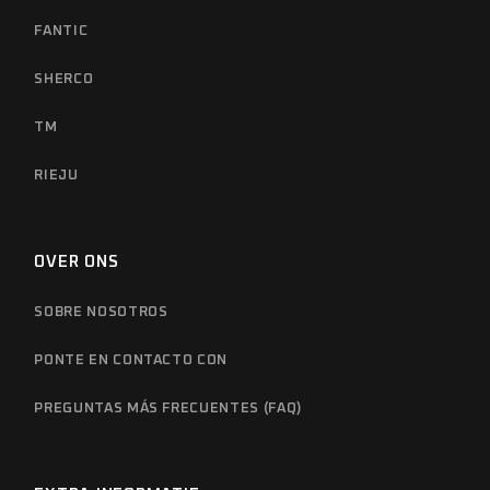
FANTIC
SHERCO
TM
RIEJU
OVER ONS
SOBRE NOSOTROS
PONTE EN CONTACTO CON
PREGUNTAS MÁS FRECUENTES (FAQ)