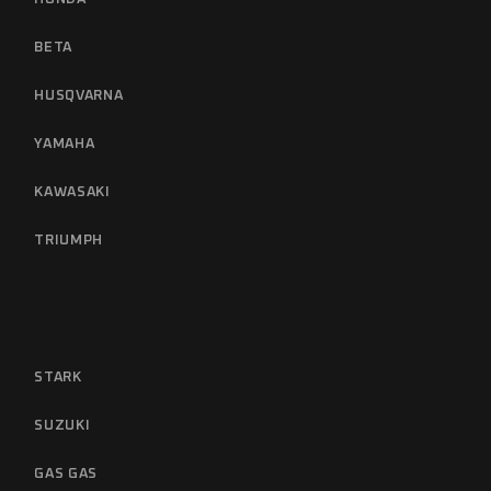
BETA
HUSQVARNA
YAMAHA
KAWASAKI
TRIUMPH
STARK
SUZUKI
GAS GAS