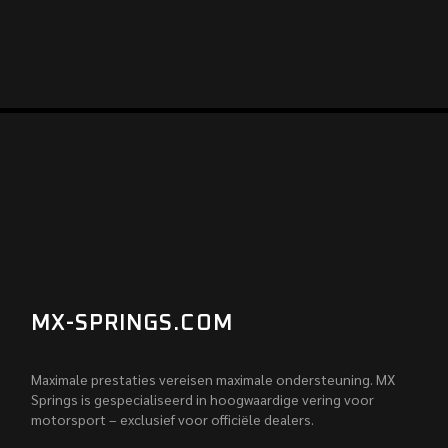
MX-SPRINGS.COM
Maximale prestaties vereisen maximale ondersteuning. MX
Springs is gespecialiseerd in hoogwaardige vering voor
motorsport – exclusief voor officiële dealers.