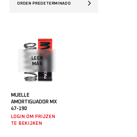
ORDEN PREDETERMINADO
LEER
MÁS
MUELLE
AMORTIGUADOR MX
47-190
LOGIN OM PRIJZEN
TE BEKIJKEN