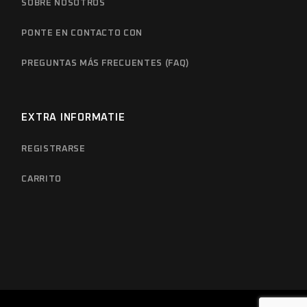
SOBRE NOSOTROS
PONTE EN CONTACTO CON
PREGUNTAS MÁS FRECUENTES (FAQ)
EXTRA INFORMATIE
REGISTRARSE
CARRITO