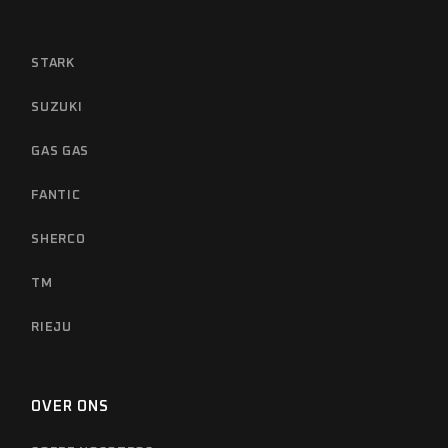
STARK
SUZUKI
GAS GAS
FANTIC
SHERCO
TM
RIEJU
OVER ONS