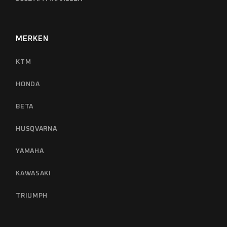
MERKEN
KTM
HONDA
BETA
HUSQVARNA
YAMAHA
KAWASAKI
TRIUMPH