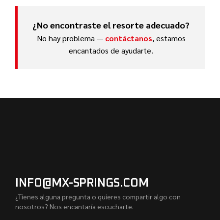
¿No encontraste el resorte adecuado?
No hay problema —
contáctanos
, estamos
encantados de ayudarte.
INFO@MX-SPRINGS.COM
¿Tienes alguna pregunta o quieres compartir algo con
nosotros? Nos encantaría escucharte.