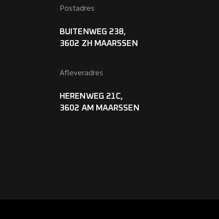
Postadres
BUITENWEG 238,
3602 ZH MAARSSEN
Afleveradres
HERENWEG 21C,
3602 AM MAARSSEN