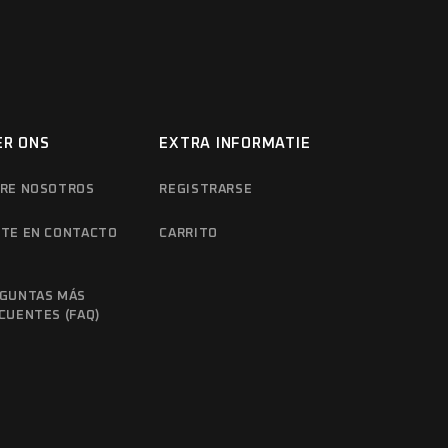
ER ONS
EXTRA INFORMATIE
RE NOSOTROS
REGISTRARSE
TE EN CONTACTO
CARRITO
N
GUNTAS MÁS
CUENTES (FAQ)