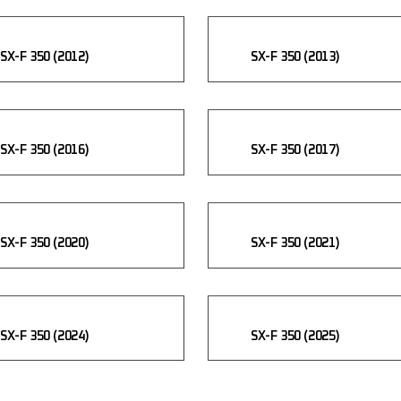
PRIVACIDAD
SX-F 350 (2012)
SX-F 350 (2013)
SX-F 350 (2016)
SX-F 350 (2017)
SX-F 350 (2020)
SX-F 350 (2021)
SX-F 350 (2024)
SX-F 350 (2025)