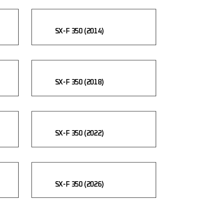
SX-F 350 (2014)
SX-F 350 (2018)
SX-F 350 (2022)
SX-F 350 (2026)