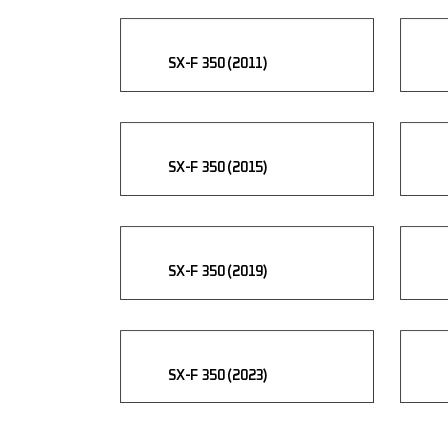
SX-F 350 (2011)
SX-F 350 (2015)
SX-F 350 (2019)
SX-F 350 (2023)