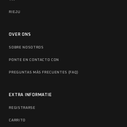
RIEJU
OVER ONS
SOBRE NOSOTROS
PONTE EN CONTACTO CON
PREGUNTAS MÁS FRECUENTES (FAQ)
EXTRA INFORMATIE
REGISTRARSE
CARRITO