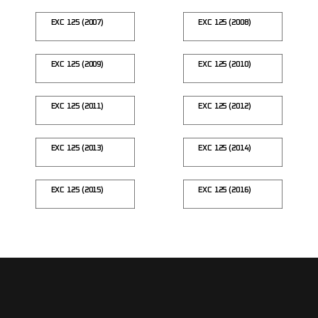
EXC 125 (2007)
EXC 125 (2008)
EXC 125 (2009)
EXC 125 (2010)
EXC 125 (2011)
EXC 125 (2012)
EXC 125 (2013)
EXC 125 (2014)
EXC 125 (2015)
EXC 125 (2016)