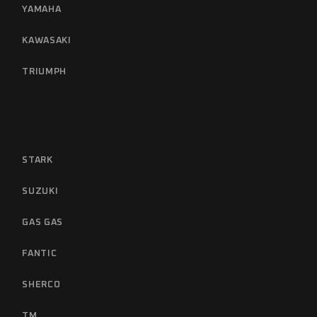
YAMAHA
KAWASAKI
TRIUMPH
STARK
SUZUKI
GAS GAS
FANTIC
SHERCO
TM