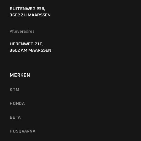
BUITENWEG 238,
3602 ZH MAARSSEN
Afleveradres
HERENWEG 21C,
3602 AM MAARSSEN
MERKEN
KTM
HONDA
BETA
HUSQVARNA