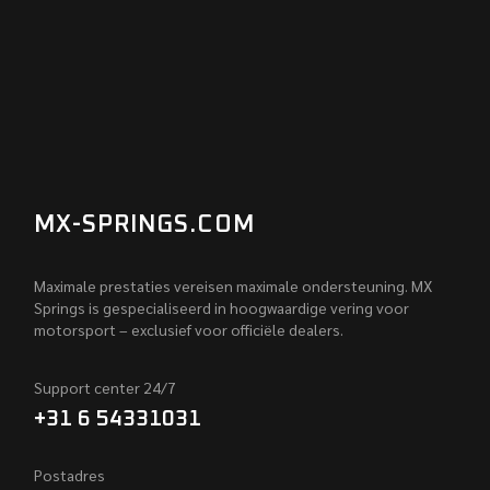
MX-SPRINGS.COM
Maximale prestaties vereisen maximale ondersteuning. MX
Springs is gespecialiseerd in hoogwaardige vering voor
motorsport – exclusief voor officiële dealers.
Support center 24/7
+31 6 54331031
Postadres