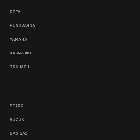
BETA
HUSQVARNA
YAMAHA
KAWASAKI
TRIUMPH
STARK
SUZUKI
GAS GAS