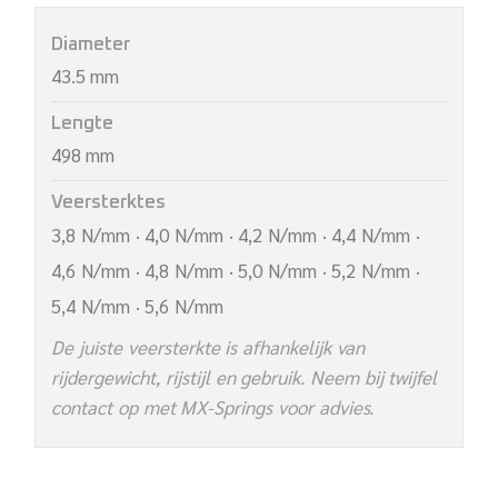
Diameter
43.5 mm
Lengte
498 mm
Veersterktes
3,8 N/mm · 4,0 N/mm · 4,2 N/mm · 4,4 N/mm ·
4,6 N/mm · 4,8 N/mm · 5,0 N/mm · 5,2 N/mm ·
5,4 N/mm · 5,6 N/mm
De juiste veersterkte is afhankelijk van
rijdergewicht, rijstijl en gebruik. Neem bij twijfel
contact op met MX-Springs voor advies.