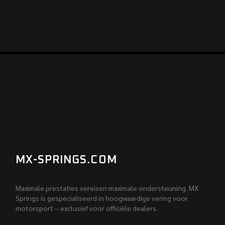
MX-SPRINGS.COM
Maximale prestaties vereisen maximale ondersteuning. MX
Springs is gespecialiseerd in hoogwaardige vering voor
motorsport – exclusief voor officiële dealers.