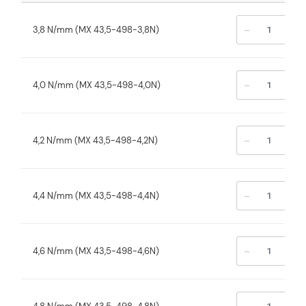
-
+
3,8 N/mm (MX 43,5-498-3,8N)
-
+
4,0 N/mm (MX 43,5-498-4,0N)
-
+
4,2 N/mm (MX 43,5-498-4,2N)
-
+
4,4 N/mm (MX 43,5-498-4,4N)
-
+
4,6 N/mm (MX 43,5-498-4,6N)