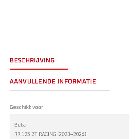
BESCHRIJVING
AANVULLENDE INFORMATIE
Geschikt voor
Beta
RR 125 2T RACING (2023–2026)