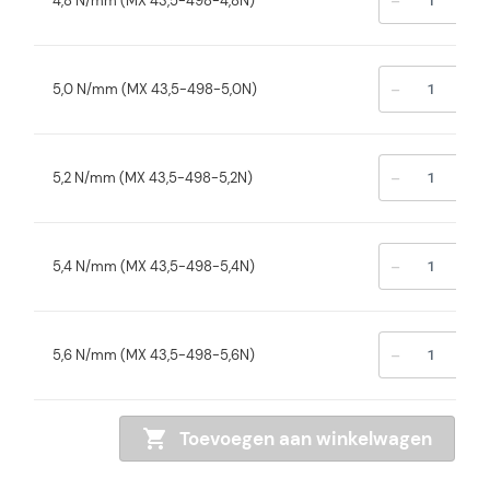
-
+
4,8 N/mm (MX 43,5-498-4,8N)
-
+
5,0 N/mm (MX 43,5-498-5,0N)
-
+
5,2 N/mm (MX 43,5-498-5,2N)
-
+
5,4 N/mm (MX 43,5-498-5,4N)
-
+
5,6 N/mm (MX 43,5-498-5,6N)
Toevoegen aan winkelwagen