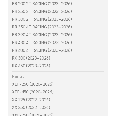
RR 200 2T RACING (2023–2026)
RR 250 2T RACING (2023–2026)
RR 300 2T RACING (2023–2026)
RR 350 4T RACING (2023–2026)
RR 390 4T RACING (2023–2026)
RR 430 4T RACING (2023–2026)
RR 480 4T RACING (2023–2026)
RX 300 (2023–2026)
RX 450 (2023–2026)
Fantic
XEF-250 (2020–2026)
XEF-450 (2020–2026)
XX 125 (2022–2026)
XX 250 (2022–2026)
XXF-250 (2020–2026)