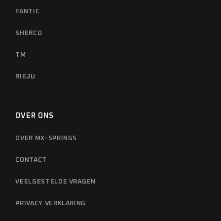
FANTIC
SHERCO
TM
RIEJU
OVER ONS
OVER MX-SPRINGS
CONTACT
VEELGESTELDE VRAGEN
PRIVACY VERKLARING