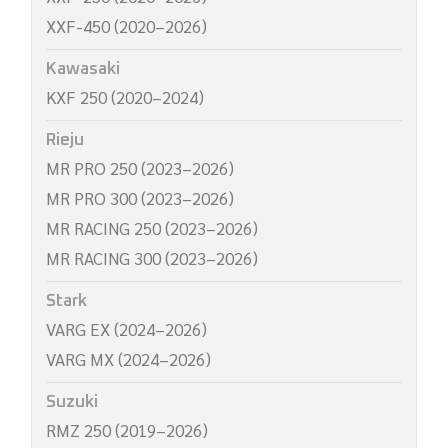
XXF-450 (2020–2026)
Kawasaki
KXF 250 (2020–2024)
Rieju
MR PRO 250 (2023–2026)
MR PRO 300 (2023–2026)
MR RACING 250 (2023–2026)
MR RACING 300 (2023–2026)
Stark
VARG EX (2024–2026)
VARG MX (2024–2026)
Suzuki
RMZ 250 (2019–2026)