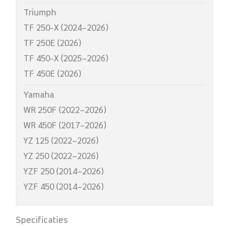
Triumph
TF 250-X (2024–2026)
TF 250E (2026)
TF 450-X (2025–2026)
TF 450E (2026)
Yamaha
WR 250F (2022–2026)
WR 450F (2017–2026)
YZ 125 (2022–2026)
YZ 250 (2022–2026)
YZF 250 (2014–2026)
YZF 450 (2014–2026)
Specificaties