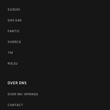
SUZUKI
GAS GAS
FANTIC
SHERCO
TM
RIEJU
OVER ONS
OVER MX-SPRINGS
CONTACT