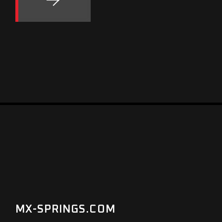
MX-SPRINGS.COM