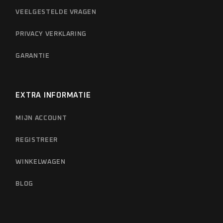
VEELGESTELDE VRAGEN
PRIVACY VERKLARING
GARANTIE
EXTRA INFORMATIE
MIJN ACCOUNT
REGISTREER
WINKELWAGEN
BLOG