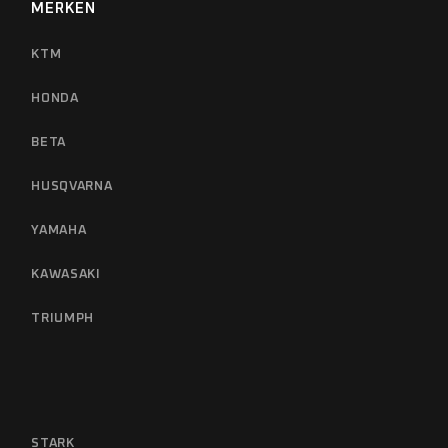
MERKEN
KTM
HONDA
BETA
HUSQVARNA
YAMAHA
KAWASAKI
TRIUMPH
STARK