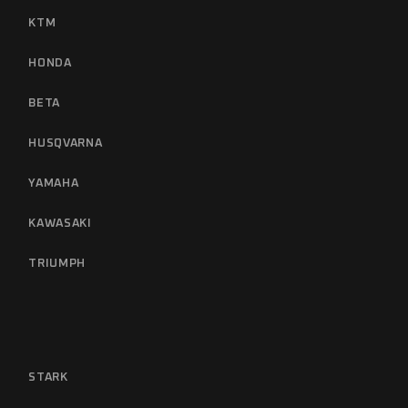
KTM
HONDA
BETA
HUSQVARNA
YAMAHA
KAWASAKI
TRIUMPH
STARK