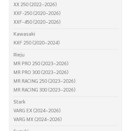
XX 250 (2022–2026)
XXF-250 (2020–2026)
XXF-450 (2020–2026)
Kawasaki
KXF 250 (2020–2024)
Rieju
MR PRO 250 (2023–2026)
MR PRO 300 (2023–2026)
MR RACING 250 (2023–2026)
MR RACING 300 (2023–2026)
Stark
VARG EX (2024–2026)
VARG MX (2024–2026)