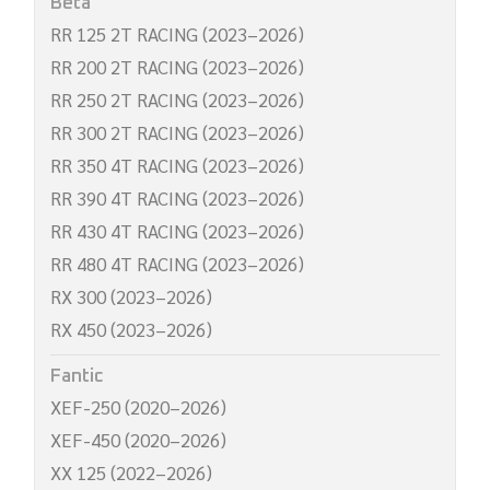
Beta
RR 125 2T RACING (2023–2026)
RR 200 2T RACING (2023–2026)
RR 250 2T RACING (2023–2026)
RR 300 2T RACING (2023–2026)
RR 350 4T RACING (2023–2026)
RR 390 4T RACING (2023–2026)
RR 430 4T RACING (2023–2026)
RR 480 4T RACING (2023–2026)
RX 300 (2023–2026)
RX 450 (2023–2026)
Fantic
XEF-250 (2020–2026)
XEF-450 (2020–2026)
XX 125 (2022–2026)