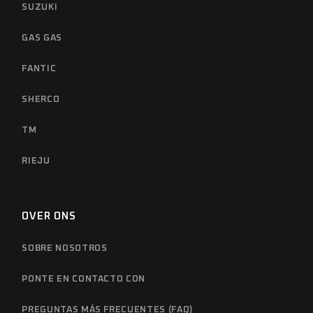
SUZUKI
GAS GAS
FANTIC
SHERCO
TM
RIEJU
OVER ONS
SOBRE NOSOTROS
PONTE EN CONTACTO CON
PREGUNTAS MÁS FRECUENTES (FAQ)