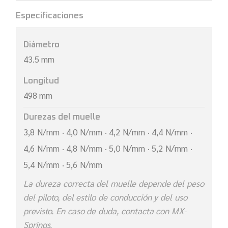
Especificaciones
Diámetro
43.5 mm
Longitud
498 mm
Durezas del muelle
3,8 N/mm · 4,0 N/mm · 4,2 N/mm · 4,4 N/mm ·
4,6 N/mm · 4,8 N/mm · 5,0 N/mm · 5,2 N/mm ·
5,4 N/mm · 5,6 N/mm
La dureza correcta del muelle depende del peso
del piloto, del estilo de conducción y del uso
previsto. En caso de duda, contacta con MX-
Springs.