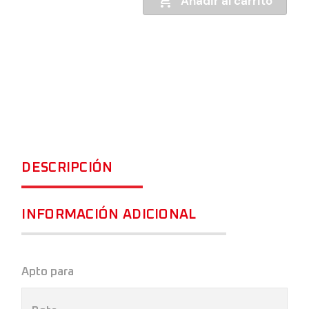
Añadir al carrito
DESCRIPCIÓN
INFORMACIÓN ADICIONAL
Apto para