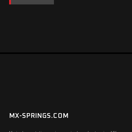
MX-SPRINGS.COM