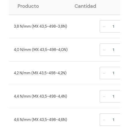
Producto
Cantidad
-
+
3,8 N/mm (MX 43,5-498-3,8N)
-
+
4,0 N/mm (MX 43,5-498-4,0N)
-
+
4,2 N/mm (MX 43,5-498-4,2N)
-
+
4,4 N/mm (MX 43,5-498-4,4N)
-
+
4,6 N/mm (MX 43,5-498-4,6N)