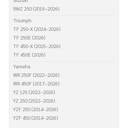
Suzuki
RMZ 250 (2019–2026)
Triumph
TF 250-X (2024–2026)
TF 250E (2026)
TF 450-X (2025–2026)
TF 450E (2026)
Yamaha
WR 250F (2022–2026)
WR 450F (2017–2026)
YZ 125 (2022–2026)
YZ 250 (2022–2026)
YZF 250 (2014–2026)
YZF 450 (2014–2026)