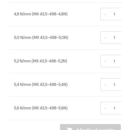
-
+
4,8 N/mm (MX 43,5-498-4,8N)
-
+
5,0 N/mm (MX 43,5-498-5,0N)
-
+
5,2 N/mm (MX 43,5-498-5,2N)
-
+
5,4 N/mm (MX 43,5-498-5,4N)
-
+
5,6 N/mm (MX 43,5-498-5,6N)