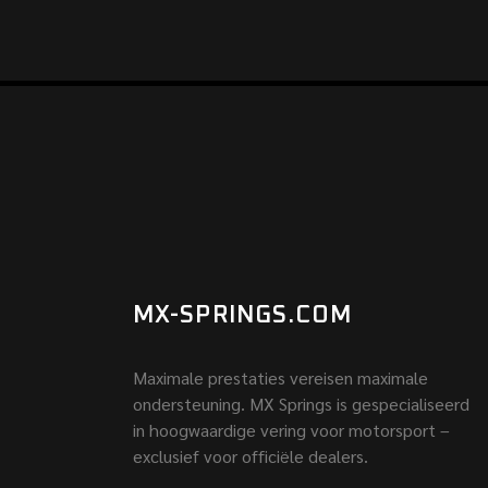
MX-SPRINGS.COM
Maximale prestaties vereisen maximale
ondersteuning. MX Springs is gespecialiseerd
in hoogwaardige vering voor motorsport –
exclusief voor officiële dealers.