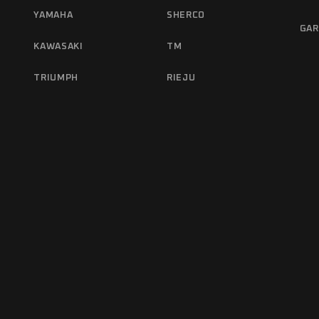
YAMAHA
SHERCO
GAR
KAWASAKI
TM
TRIUMPH
RIEJU