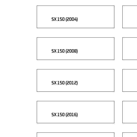
SX 150 (2004)
SX 150 (2008)
SX 150 (2012)
SX 150 (2016)