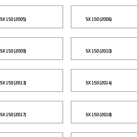
SX 150 (2005)
SX 150 (2006)
SX 150 (2009)
SX 150 (2010)
SX 150 (2013)
SX 150 (2014)
SX 150 (2017)
SX 150 (2018)