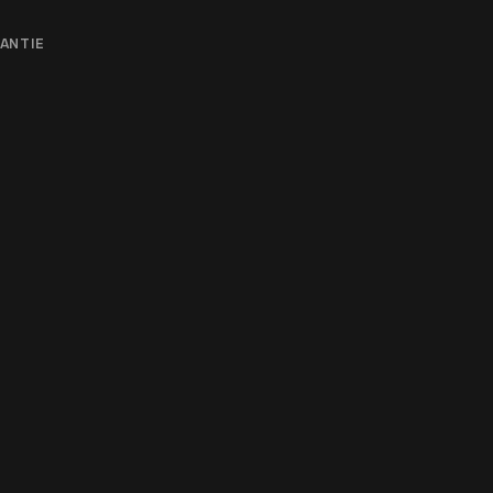
ANTIE