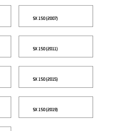
SX 150 (2007)
SX 150 (2011)
SX 150 (2015)
SX 150 (2019)