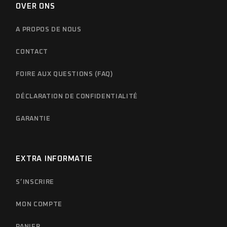
OVER ONS
A PROPOS DE NOUS
CONTACT
FOIRE AUX QUESTIONS (FAQ)
DÉCLARATION DE CONFIDENTIALITÉ
GARANTIE
EXTRA INFORMATIE
S’INSCRIRE
MON COMPTE
PANIER