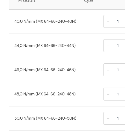
Produit
Qté
-
+
40,0 N/mm (MX 64-66-240-40N)
-
+
44,0 N/mm (MX 64-66-240-44N)
-
+
46,0 N/mm (MX 64-66-240-46N)
-
+
48,0 N/mm (MX 64-66-240-48N)
-
+
50,0 N/mm (MX 64-66-240-50N)