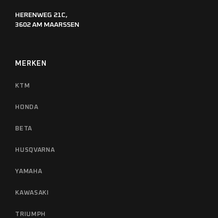
HERENWEG 21C,
3602 AM MAARSSEN
MERKEN
KTM
HONDA
BETA
HUSQVARNA
YAMAHA
KAWASAKI
TRIUMPH