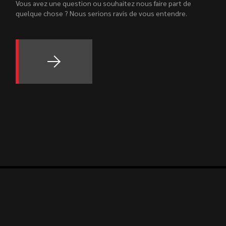
Vous avez une question ou souhaitez nous faire part de
quelque chose ? Nous serions ravis de vous entendre.