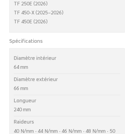
TF 250E (2026)
TF 450-X (2025–2026)
TF 450E (2026)
Spécifications
Diamètre intérieur
64 mm
Diamètre extérieur
66 mm
Longueur
240 mm
Raideurs
40 N/mm · 44 N/mm · 46 N/mm · 48 N/mm · 50