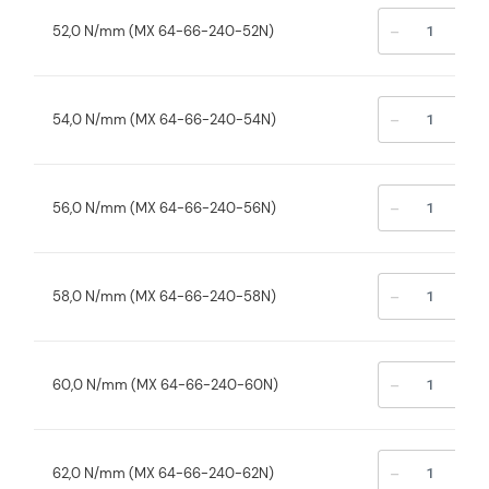
-
+
52,0 N/mm (MX 64-66-240-52N)
-
+
54,0 N/mm (MX 64-66-240-54N)
-
+
56,0 N/mm (MX 64-66-240-56N)
-
+
58,0 N/mm (MX 64-66-240-58N)
-
+
60,0 N/mm (MX 64-66-240-60N)
-
+
62,0 N/mm (MX 64-66-240-62N)