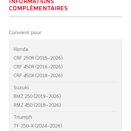
INFORMATIONS
COMPLÉMENTAIRES
Convient pour
Honda
CRF 250R (2015–2026)
CRF 450R (2016–2026)
CRF 450X (2018–2026)
Suzuki
RMZ 250 (2019–2026)
RMZ 450 (2018–2026)
Triumph
TF 250-X (2024–2026)