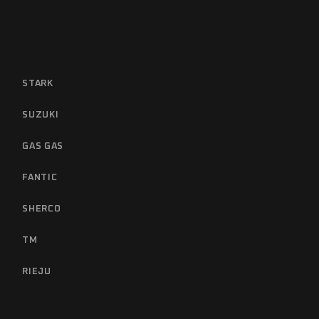
STARK
SUZUKI
GAS GAS
FANTIC
SHERCO
TM
RIEJU