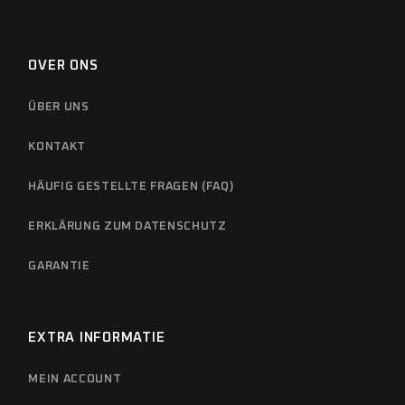
OVER ONS
ÜBER UNS
KONTAKT
HÄUFIG GESTELLTE FRAGEN (FAQ)
ERKLÄRUNG ZUM DATENSCHUTZ
GARANTIE
EXTRA INFORMATIE
MEIN ACCOUNT