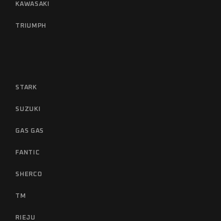
KAWASAKI
TRIUMPH
STARK
SUZUKI
GAS GAS
FANTIC
SHERCO
TM
RIEJU