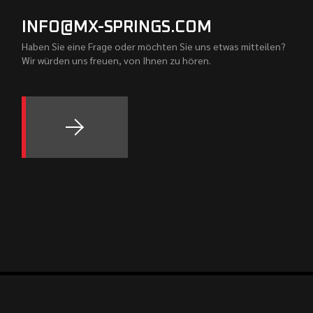
INFO@MX-SPRINGS.COM
Haben Sie eine Frage oder möchten Sie uns etwas mitteilen?
Wir würden uns freuen, von Ihnen zu hören.