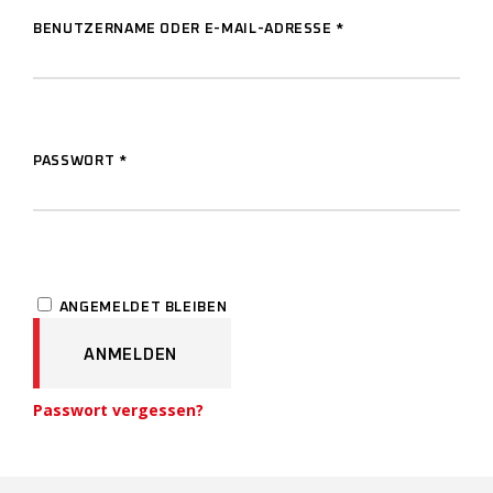
BENUTZERNAME ODER E-MAIL-ADRESSE
*
PASSWORT
*
ANGEMELDET BLEIBEN
ANMELDEN
Passwort vergessen?