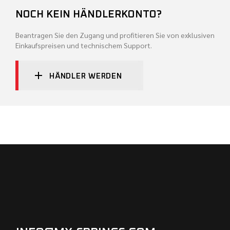
NOCH KEIN HÄNDLERKONTO?
Beantragen Sie den Zugang und profitieren Sie von exklusiven
Einkaufspreisen und technischem Support.
HÄNDLER WERDEN