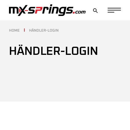
HOME
HÄNDLER-LOGIN
HÄNDLER-LOGIN