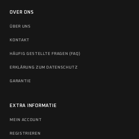
OVER ONS
ÜBER UNS
KONTAKT
HÄUFIG GESTELLTE FRAGEN (FAQ)
ERKLÄRUNG ZUM DATENSCHUTZ
GARANTIE
EXTRA INFORMATIE
MEIN ACCOUNT
REGISTRIEREN