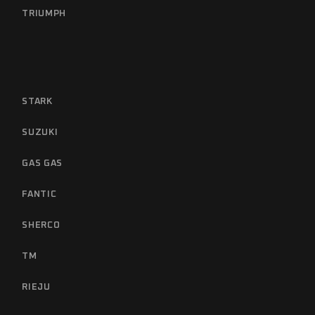
TRIUMPH
STARK
SUZUKI
GAS GAS
FANTIC
SHERCO
TM
RIEJU