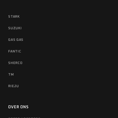
STARK
SUZUKI
GAS GAS
FANTIC
SHERCO
TM
RIEJU
OVER ONS