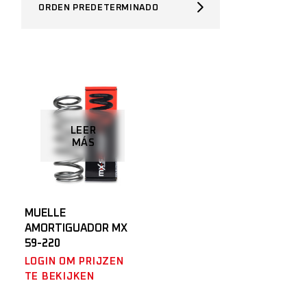
ORDEN PREDETERMINADO
LEER
MÁS
MUELLE
AMORTIGUADOR MX
59-220
LOGIN OM PRIJZEN
TE BEKIJKEN