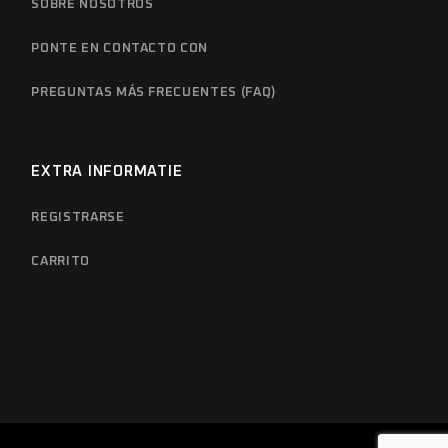
SOBRE NOSOTROS
PONTE EN CONTACTO CON
PREGUNTAS MÁS FRECUENTES (FAQ)
EXTRA INFORMATIE
REGISTRARSE
CARRITO