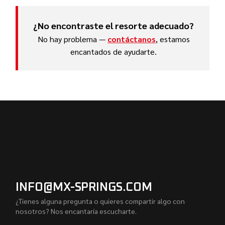
¿No encontraste el resorte adecuado?
No hay problema —
contáctanos
, estamos
encantados de ayudarte.
INFO@MX-SPRINGS.COM
¿Tienes alguna pregunta o quieres compartir algo con
nosotros? Nos encantaría escucharte.