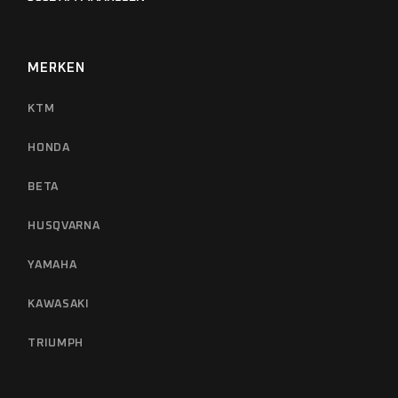
MERKEN
KTM
HONDA
BETA
HUSQVARNA
YAMAHA
KAWASAKI
TRIUMPH