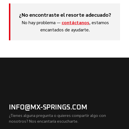
¿No encontraste el resorte adecuado?
No hay problema —
contáctanos
, estamos
encantados de ayudarte.
INFO@MX-SPRINGS.COM
¿Tienes alguna pregunta o quieres compartir algo con
nosotros? Nos encantaría escucharte.