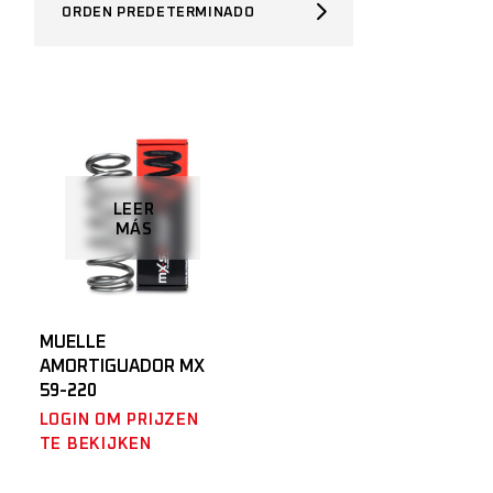
ORDEN PREDETERMINADO
LEER
MÁS
MUELLE
AMORTIGUADOR MX
59-220
LOGIN OM PRIJZEN
TE BEKIJKEN