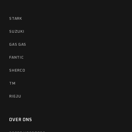
STARK
SUZUKI
GAS GAS
FANTIC
SHERCO
TM
RIEJU
OVER ONS