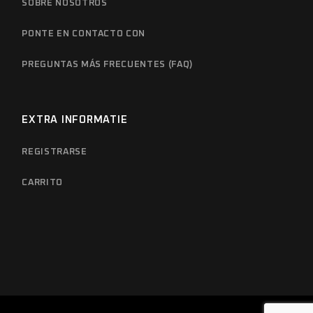
SOBRE NOSOTROS
PONTE EN CONTACTO CON
PREGUNTAS MÁS FRECUENTES (FAQ)
EXTRA INFORMATIE
REGISTRARSE
CARRITO