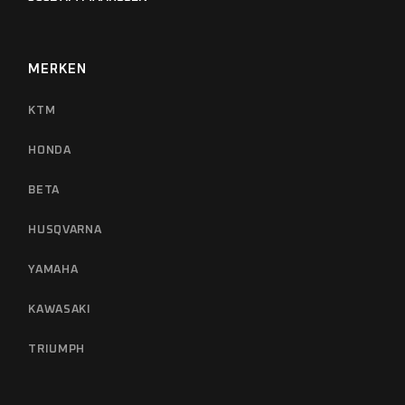
MERKEN
KTM
HONDA
BETA
HUSQVARNA
YAMAHA
KAWASAKI
TRIUMPH