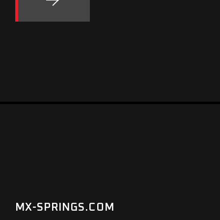
MX-SPRINGS.COM