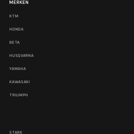
MERKEN
KTM
HONDA
BETA
HUSQVARNA
YAMAHA
KAWASAKI
TRIUMPH
STARK