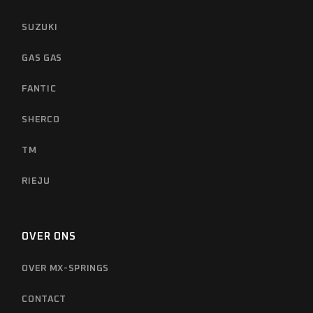
SUZUKI
GAS GAS
FANTIC
SHERCO
TM
RIEJU
OVER ONS
OVER MX-SPRINGS
CONTACT