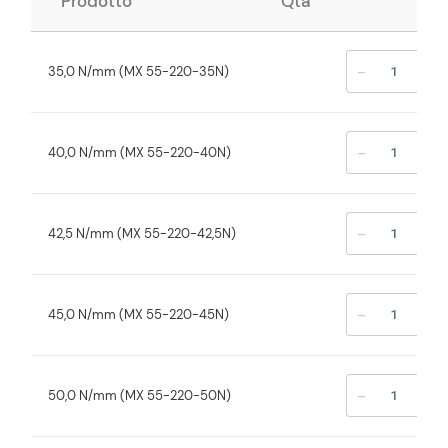
Prodotto
Qtà
-
+
35,0 N/mm (MX 55-220-35N)
-
+
40,0 N/mm (MX 55-220-40N)
-
+
42,5 N/mm (MX 55-220-42,5N)
-
+
45,0 N/mm (MX 55-220-45N)
-
+
50,0 N/mm (MX 55-220-50N)