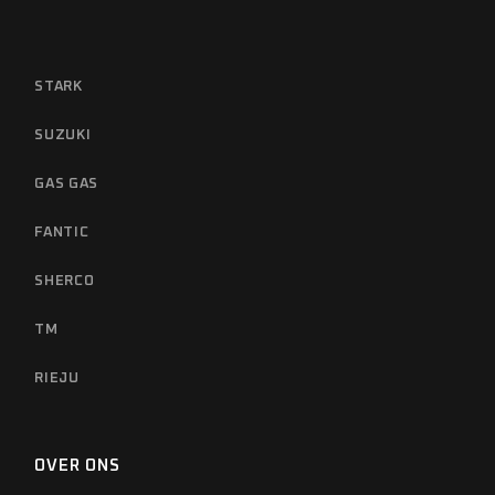
STARK
SUZUKI
GAS GAS
FANTIC
SHERCO
TM
RIEJU
OVER ONS