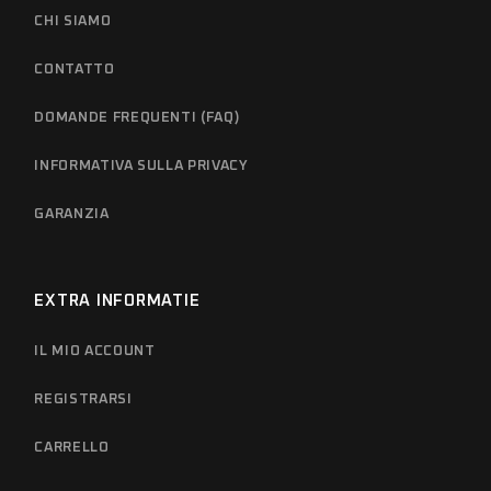
CHI SIAMO
CONTATTO
DOMANDE FREQUENTI (FAQ)
INFORMATIVA SULLA PRIVACY
GARANZIA
EXTRA INFORMATIE
IL MIO ACCOUNT
REGISTRARSI
CARRELLO