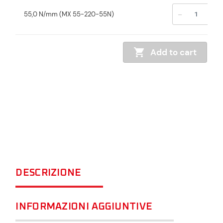
-
+
55,0 N/mm (MX 55-220-55N)
Add to cart
DESCRIZIONE
INFORMAZIONI AGGIUNTIVE