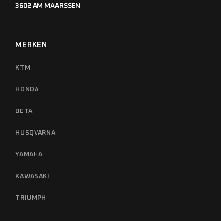
3602 AM MAARSSEN
MERKEN
KTM
HONDA
BETA
HUSQVARNA
YAMAHA
KAWASAKI
TRIUMPH