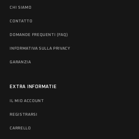
CHI SIAMO
CONTATTO
DOMANDE FREQUENTI (FAQ)
INFORMATIVA SULLA PRIVACY
GARANZIA
EXTRA INFORMATIE
IL MIO ACCOUNT
REGISTRARSI
CARRELLO