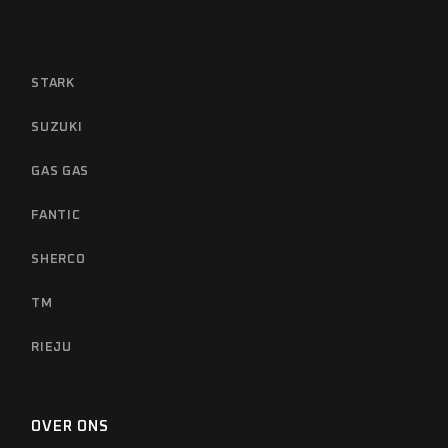
STARK
SUZUKI
GAS GAS
FANTIC
SHERCO
TM
RIEJU
OVER ONS