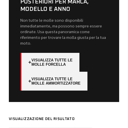
POSTERIORI PER MARCA,
MODELLO E ANNO
Non tutte le molle sono disponibili
immediatamente, ma possono sempre essere
ordinate. Usa questa panoramica come
riferimento per trovare la molla giusta per la tua
moto.
VISUALIZZA TUTTE LE
+
MOLLE FORCELLA
VISUALIZZA TUTTE LE
+
MOLLE AMMORTIZZATORE
VISUALIZZAZIONE DEL RISULTATO