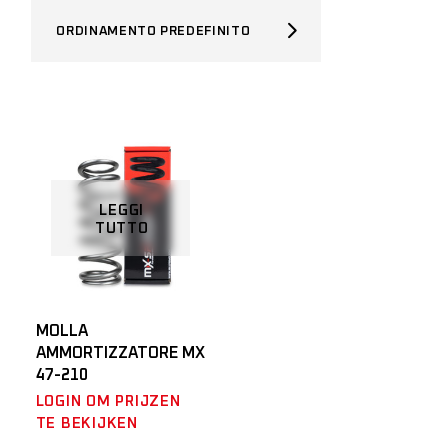
ORDINAMENTO PREDEFINITO
LEGGI
TUTTO
MOLLA
AMMORTIZZATORE MX
47-210
LOGIN OM PRIJZEN
TE BEKIJKEN