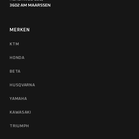
3602 AM MAARSSEN
MERKEN
KTM
HONDA
BETA
HUSQVARNA
YAMAHA
KAWASAKI
TRIUMPH