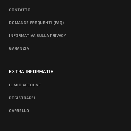
CONTATTO
DOMANDE FREQUENTI (FAQ)
INFORMATIVA SULLA PRIVACY
GARANZIA
EXTRA INFORMATIE
IL MIO ACCOUNT
REGISTRARSI
CARRELLO