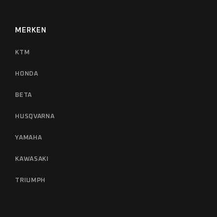
MERKEN
KTM
HONDA
BETA
HUSQVARNA
YAMAHA
KAWASAKI
TRIUMPH