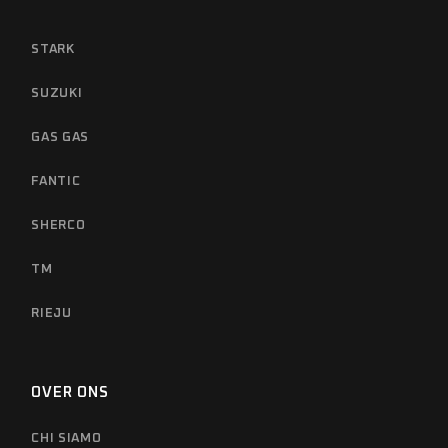
STARK
SUZUKI
GAS GAS
FANTIC
SHERCO
TM
RIEJU
OVER ONS
CHI SIAMO